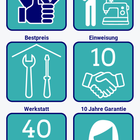
Bestpreis
Einweisung
Werkstatt
10 Jahre Garantie