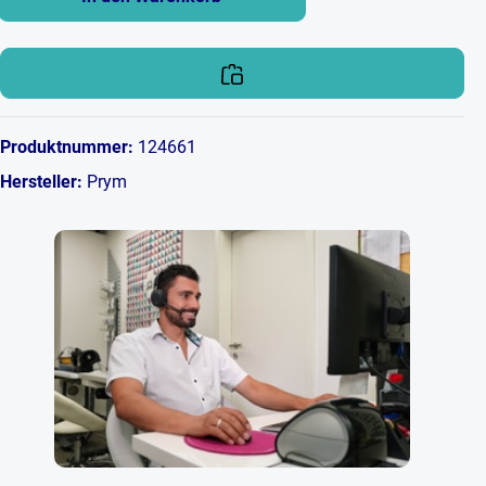
Produktnummer:
124661
Hersteller:
Prym