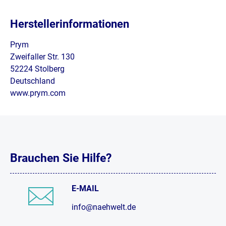
Herstellerinformationen
Prym
Zweifaller Str. 130
52224 Stolberg
Deutschland
www.prym.com
Brauchen Sie Hilfe?
E-MAIL
info@naehwelt.de