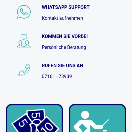
WHATSAPP SUPPORT
Kontakt aufnehmen
KOMMEN SIE VORBEI
Persönliche Beratung
RUFEN SIE UNS AN
07161 - 73939