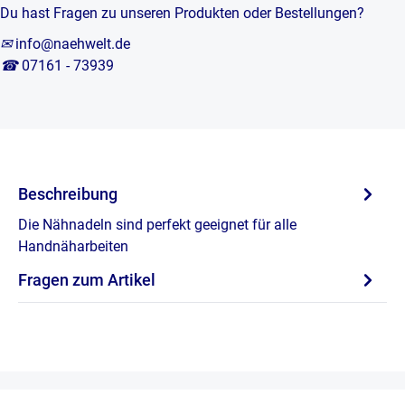
Du hast Fragen zu unseren Produkten oder Bestellungen?
✉
info@naehwelt.de
☎
07161 - 73939
Beschreibung
Die Nähnadeln sind perfekt geeignet für alle
Handnäharbeiten
Fragen zum Artikel