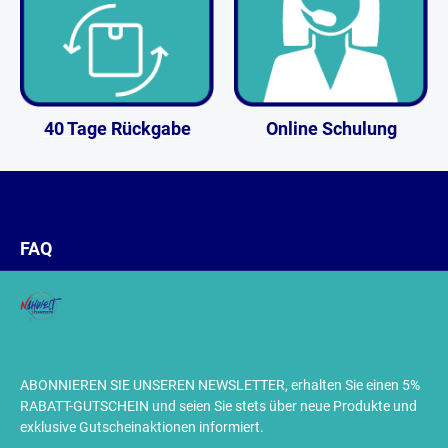
40 Tage Rückgabe
Online Schulung
FAQ
ABONNIEREN SIE UNSEREN NEWSLETTER, erhalten Sie einen 5%
RABATT-GUTSCHEIN und seien Sie stets über neue Produkte und
exklusive Gutscheinaktionen informiert.