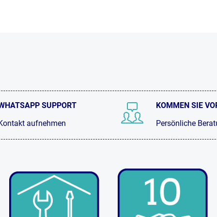
WHATSAPP SUPPORT
KOMMEN SIE VO
Kontakt aufnehmen
Persönliche Bera