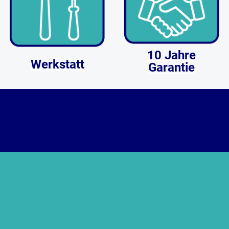
10 Jahre
Werkstatt
Garantie