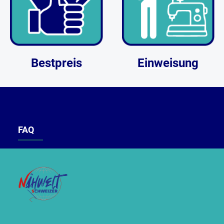
Bestpreis
Einweisung
FAQ