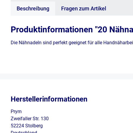
Beschreibung
Fragen zum Artikel
Produktinformationen "20 Nähna
Die Nähnadeln sind perfekt geeignet für alle Handnäharbe
Herstellerinformationen
Prym
Zweifaller Str. 130
52224 Stolberg
Deutschland