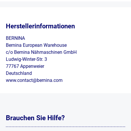
Herstellerinformationen
BERNINA
Bernina European Warehouse
c/o Bernina Nähmaschinen GmbH
Ludwig-Winter-Str. 3
77767 Appenweier
Deutschland
www.contact@bernina.com
Brauchen Sie Hilfe?