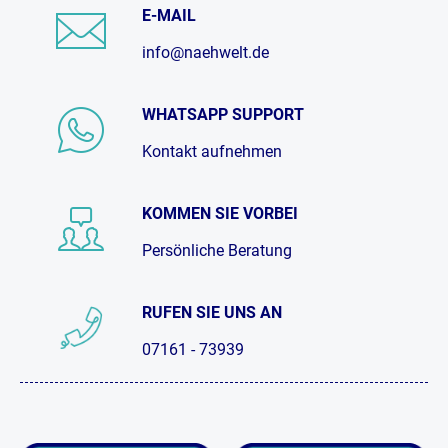
E-MAIL
info@naehwelt.de
WHATSAPP SUPPORT
Kontakt aufnehmen
KOMMEN SIE VORBEI
Persönliche Beratung
RUFEN SIE UNS AN
07161 - 73939