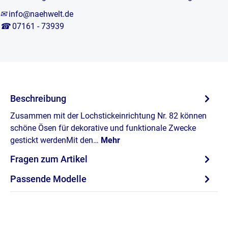
✉
info@naehwelt.de
☎
07161 - 73939
Beschreibung
Zusammen mit der Lochstickeinrichtung Nr. 82 können
schöne Ösen für dekorative und funktionale Zwecke
gestickt werdenMit den…
Mehr
Fragen zum Artikel
Passende Modelle