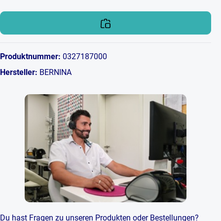
Produktnummer:
0327187000
Hersteller:
BERNINA
Du hast Fragen zu unseren Produkten oder Bestellungen?