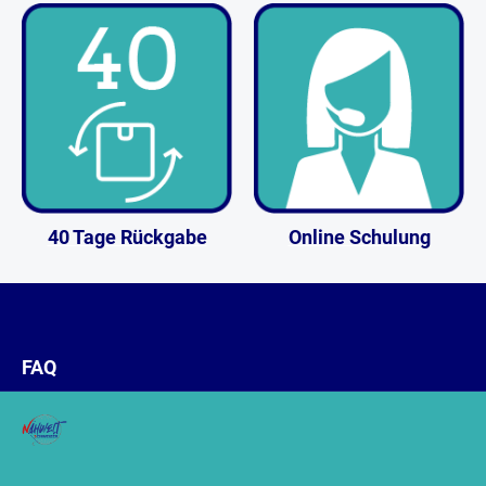
40 Tage Rückgabe
Online Schulung
FAQ