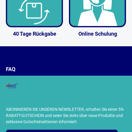
40 Tage Rückgabe
Online Schulung
FAQ
ABONNIEREN SIE UNSEREN NEWSLETTER, erhalten Sie einen 5%
RABATT-GUTSCHEIN und seien Sie stets über neue Produkte und
exklusive Gutscheinaktionen informiert.