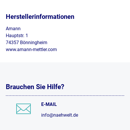
Herstellerinformationen
Amann
Hauptstr. 1
74357 Bönningheim
www.amann-mettler.com
Brauchen Sie Hilfe?
E-MAIL
info@naehwelt.de