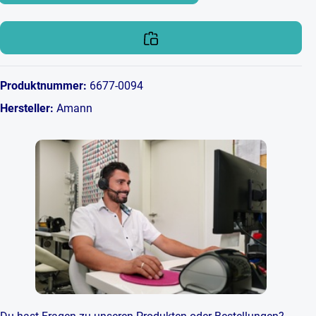
Produktnummer:
6677-0094
Hersteller:
Amann