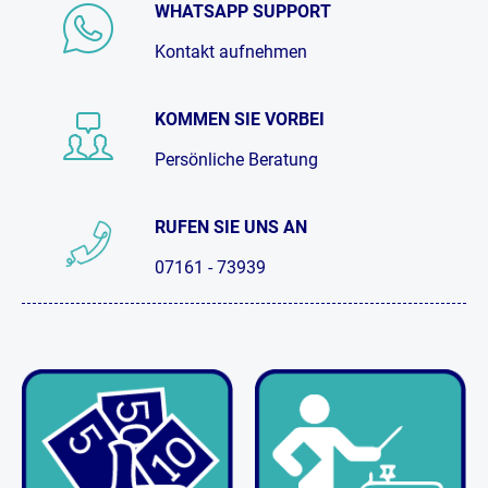
WHATSAPP SUPPORT
Kontakt aufnehmen
KOMMEN SIE VORBEI
Persönliche Beratung
RUFEN SIE UNS AN
07161 - 73939