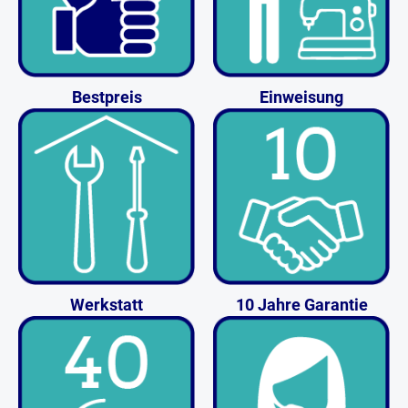
Bestpreis
Einweisung
Werkstatt
10 Jahre Garantie