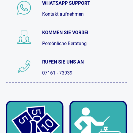
WHATSAPP SUPPORT
Kontakt aufnehmen
KOMMEN SIE VORBEI
Persönliche Beratung
RUFEN SIE UNS AN
07161 - 73939