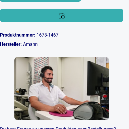
Produktnummer:
1678-1467
Hersteller:
Amann