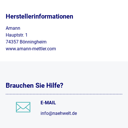
Herstellerinformationen
Amann
Hauptstr. 1
74357 Bönningheim
www.amann-mettler.com
Brauchen Sie Hilfe?
E-MAIL
info@naehwelt.de