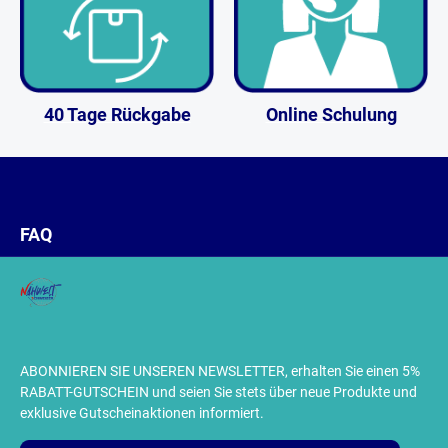
40 Tage Rückgabe
Online Schulung
FAQ
ABONNIEREN SIE UNSEREN NEWSLETTER, erhalten Sie einen 5%
RABATT-GUTSCHEIN und seien Sie stets über neue Produkte und
exklusive Gutscheinaktionen informiert.