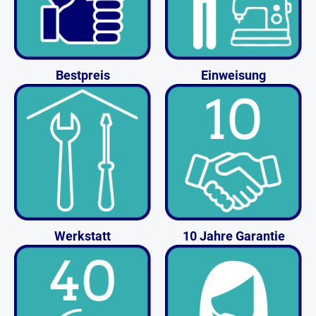
Bestpreis
Einweisung
Werkstatt
10 Jahre Garantie