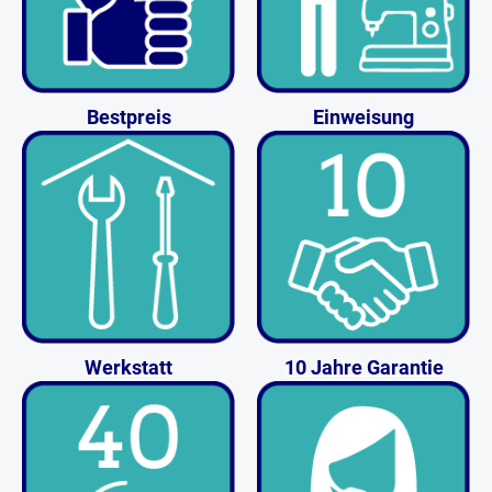
Bestpreis
Einweisung
Werkstatt
10 Jahre Garantie