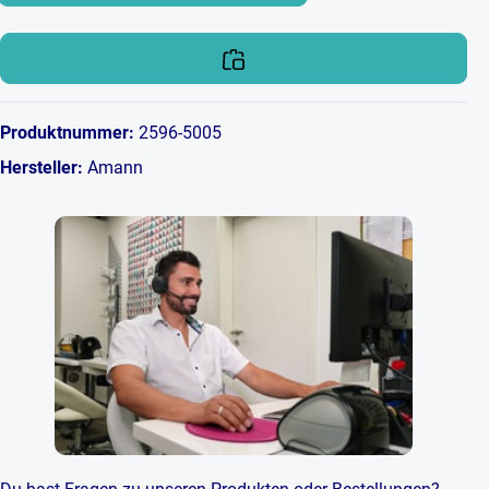
Produktnummer:
2596-5005
Hersteller:
Amann