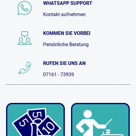
WHATSAPP SUPPORT
Kontakt aufnehmen
KOMMEN SIE VORBEI
Persönliche Beratung
RUFEN SIE UNS AN
07161 - 73939