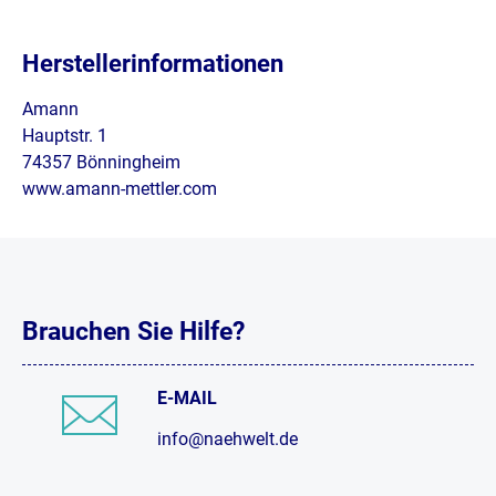
Herstellerinformationen
Amann
Hauptstr. 1
74357 Bönningheim
www.amann-mettler.com
Brauchen Sie Hilfe?
E-MAIL
info@naehwelt.de