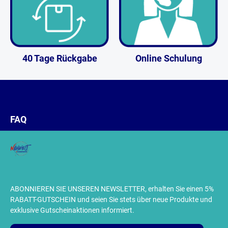
40 Tage Rückgabe
Online Schulung
FAQ
ABONNIEREN SIE UNSEREN NEWSLETTER, erhalten Sie einen 5%
RABATT-GUTSCHEIN und seien Sie stets über neue Produkte und
exklusive Gutscheinaktionen informiert.