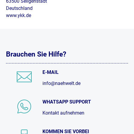
63500 Seligenstadt
Deutschland
www.ykk.de
Brauchen Sie Hilfe?
E-MAIL
info@naehwelt.de
WHATSAPP SUPPORT
Kontakt aufnehmen
KOMMEN SIE VORBEI