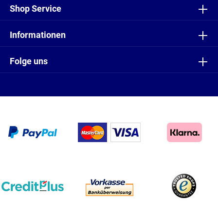
Shop Service
Informationen
Folge uns