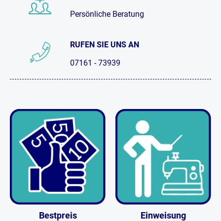
Persönliche Beratung
RUFEN SIE UNS AN
07161 - 73939
Bestpreis
Einweisung