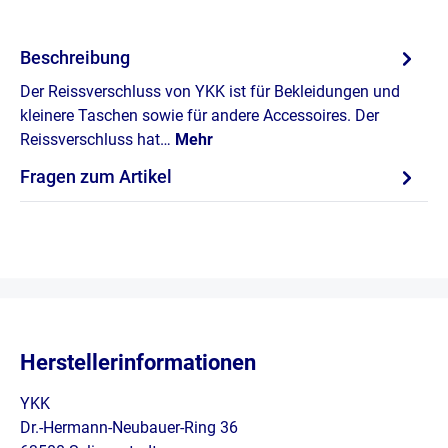
Beschreibung
Der Reissverschluss von YKK ist für Bekleidungen und
kleinere Taschen sowie für andere Accessoires. Der
Reissverschluss hat…
Mehr
Fragen zum Artikel
Herstellerinformationen
YKK
Dr.-Hermann-Neubauer-Ring 36