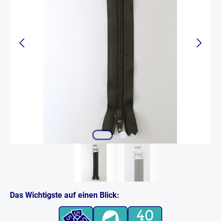
Das Wichtigste auf einen Blick: