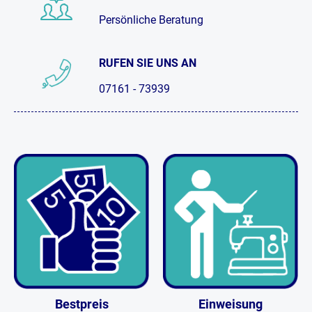
Persönliche Beratung
RUFEN SIE UNS AN
07161 - 73939
Bestpreis
Einweisung