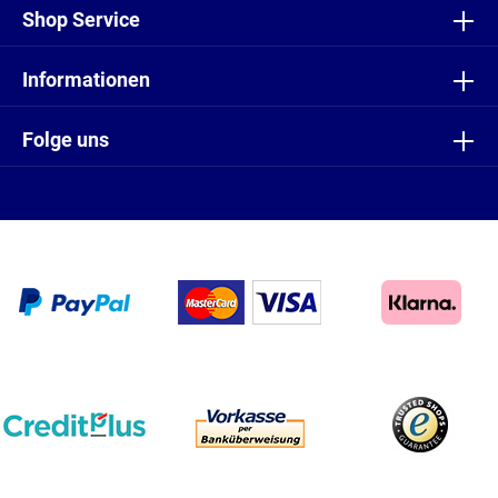
Shop Service
Informationen
Folge uns