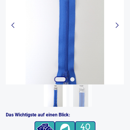
Das Wichtigste auf einen Blick: