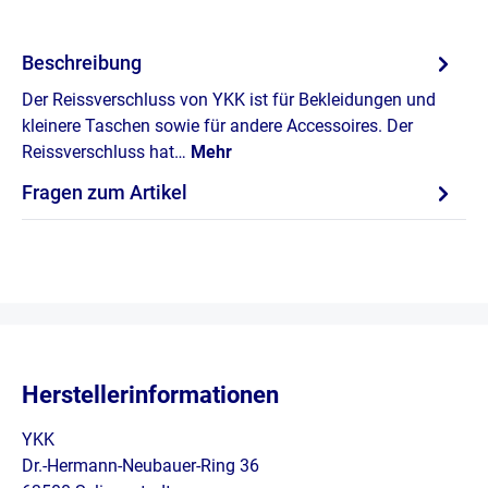
Beschreibung
Der Reissverschluss von YKK ist für Bekleidungen und
kleinere Taschen sowie für andere Accessoires. Der
Reissverschluss hat…
Mehr
Fragen zum Artikel
Herstellerinformationen
YKK
Dr.-Hermann-Neubauer-Ring 36