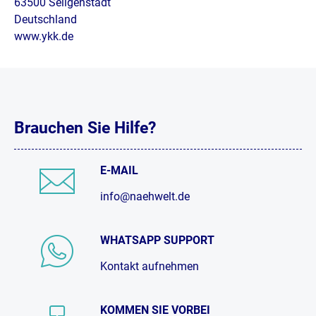
63500 Seligenstadt
Deutschland
www.ykk.de
Brauchen Sie Hilfe?
E-MAIL
info@naehwelt.de
WHATSAPP SUPPORT
Kontakt aufnehmen
KOMMEN SIE VORBEI