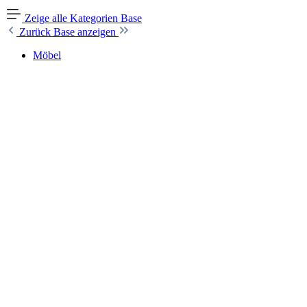
Zeige alle Kategorien
Base
Zurück
Base anzeigen
Möbel