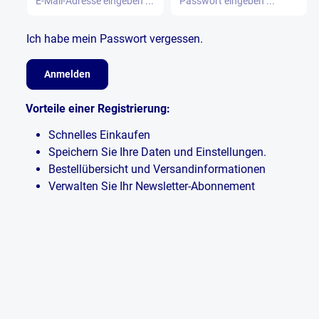
Ich habe mein Passwort vergessen.
Anmelden
Vorteile einer Registrierung:
Schnelles Einkaufen
Speichern Sie Ihre Daten und Einstellungen.
Bestellübersicht und Versandinformationen
Verwalten Sie Ihr Newsletter-Abonnement