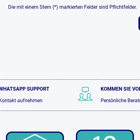
Die mit einem Stern (*) markierten Felder sind Pflichtfelder.
WHATSAPP SUPPORT
KOMMEN SIE VO
Kontakt aufnehmen
Persönliche Bera