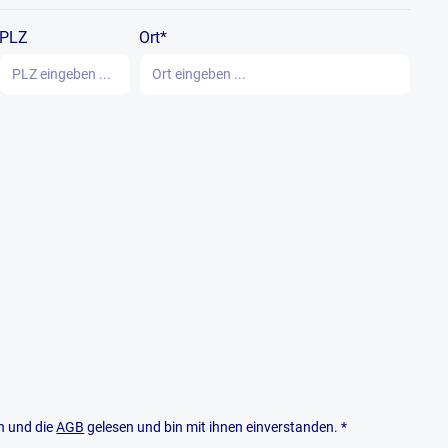
PLZ
Ort*
 und die
AGB
gelesen und bin mit ihnen einverstanden. *