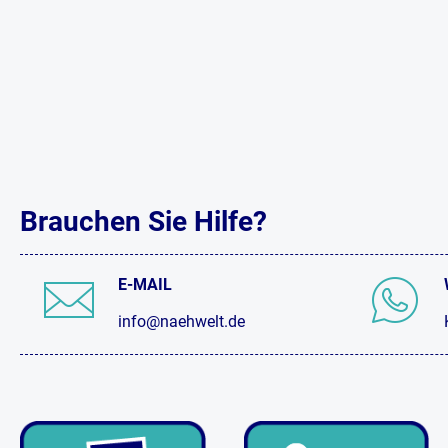
Brauchen Sie Hilfe?
E-MAIL
info@naehwelt.de