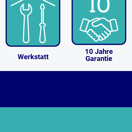
10 Jahre
Werkstatt
Garantie