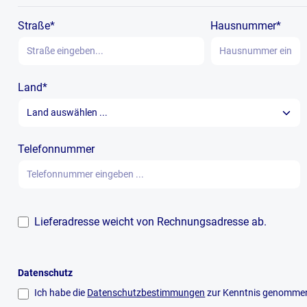
Straße*
Hausnummer*
Land*
Telefonnummer
Lieferadresse weicht von Rechnungsadresse ab.
Datenschutz
Ich habe die
Datenschutzbestimmungen
zur Kenntnis genommen