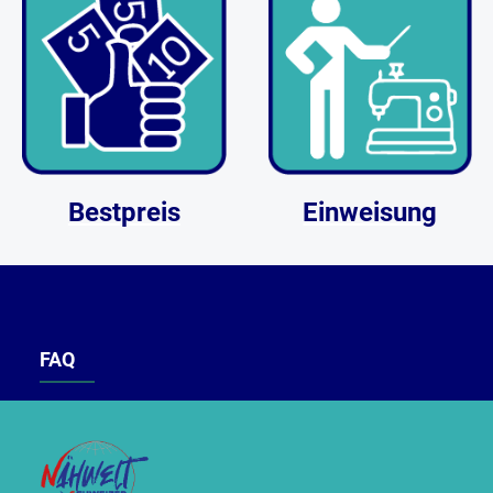
Bestpreis
Einweisung
FAQ