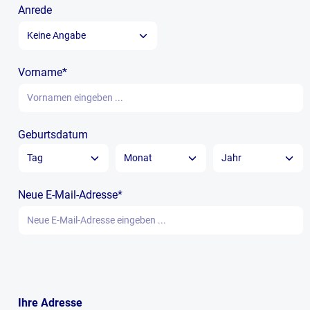
Anrede
Vorname*
Geburtsdatum
Neue E-Mail-Adresse*
Ihre Adresse