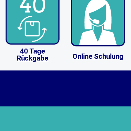
40 Tage
Online Schulung
Rückgabe