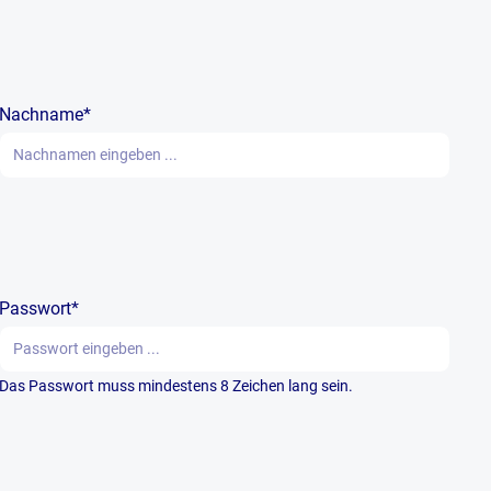
Nachname*
Passwort*
Das Passwort muss mindestens 8 Zeichen lang sein.