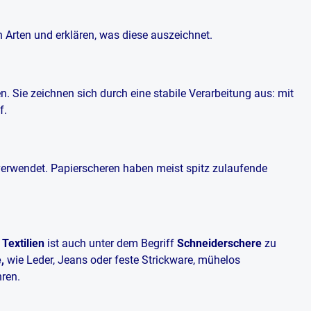
n Arten und erklären, was diese auszeichnet.
. Sie zeichnen sich durch eine stabile Verarbeitung aus: mit
f.
verwendet. Papierscheren haben meist spitz zulaufende
Textilien
ist auch unter dem Begriff
Schneiderschere
zu
e,
wie Leder, Jeans oder feste Strickware, mühelos
hren.