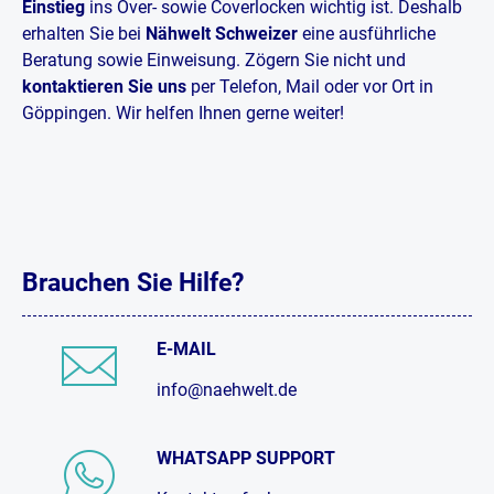
Einstieg
ins Over- sowie Coverlocken wichtig ist. Deshalb
erhalten Sie bei
Nähwelt Schweizer
eine ausführliche
Beratung sowie Einweisung. Zögern Sie nicht und
kontaktieren Sie uns
per Telefon, Mail oder vor Ort in
Göppingen. Wir helfen Ihnen gerne weiter!
Brauchen Sie Hilfe?
E-MAIL
info@naehwelt.de
WHATSAPP SUPPORT