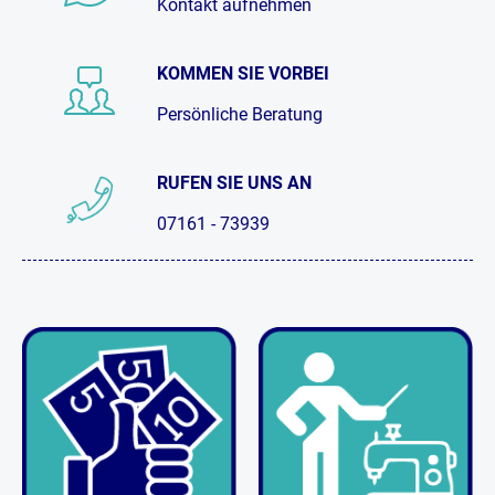
Kontakt aufnehmen
KOMMEN SIE VORBEI
Persönliche Beratung
RUFEN SIE UNS AN
07161 - 73939