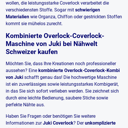
wollen, die leistungsstarke Coverlock verarbeitet die
verschiedensten Stoffe. Sogar mit
schwierigen
Materialien
wie Organza, Chiffon oder gestrickten Stoffen
kommt sie mühelos zurecht.
Kombinierte Overlock-Coverlock-
Maschine von Juki bei Nähwelt
Schweizer kaufen
Möchten Sie, dass Ihre Kreationen noch professioneller
aussehen? Eine
kombinierte Overlock-Coverlock-Kombi
von Juki
schafft genau das! Die hochwertige Maschine
ist ein zuverlässiges sowie leistungsstarkes Kombigerät,
in das Sie sich sofort verlieben werden. Sie zeichnet sich
durch eine leichte Bedienung, saubere Stiche sowie
perfekte Nähte aus.
Haben Sie Fragen oder benötigen Sie weitere
Informationen zur
Juki Coverlock
? Der
unkomplizierte