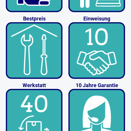
Bestpreis
Einweisung
Werkstatt
10 Jahre Garantie