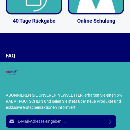
40 Tage Rückgabe
Online Schulung
FAQ
ABONNIEREN SIE UNSEREN NEWSLETTER, erhalten Sie einen 5%
RABATT-GUTSCHEIN und seien Sie stets über neue Produkte und
exklusive Gutscheinaktionen informiert.
E-Mail-Adresse*