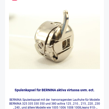
Spulenkapsel für BERNINA aktiva virtuosa uvm. ect.
BERNINA Spulenkapsel mit der hervorragenden Laufruhe für Modelle
BERNINA 325 335 330 350 und 380 activa 125 , 210 , 215 , 220 , 230
, 240 , und ältere Modelle wie 1005 1006 1008 1008Jeans 910-