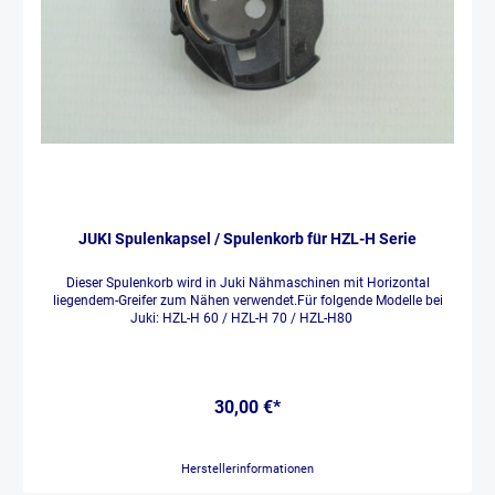
JUKI Spulenkapsel / Spulenkorb für HZL-H Serie
Dieser Spulenkorb wird in Juki Nähmaschinen mit Horizontal
liegendem-Greifer zum Nähen verwendet.Für folgende Modelle bei
Juki: HZL-H 60 / HZL-H 70 / HZL-H80
30,00 €*
Herstellerinformationen