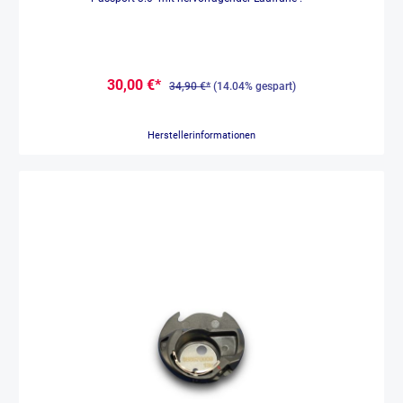
30,00 €*
34,90 €*
(14.04% gespart)
Herstellerinformationen