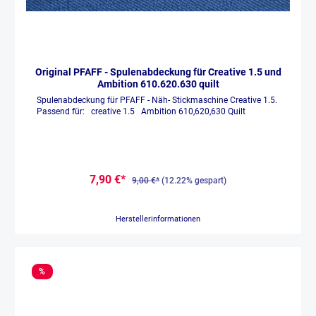
Original PFAFF - Spulenabdeckung für Creative 1.5 und
Ambition 610.620.630 quilt
Spulenabdeckung für PFAFF - Näh- Stickmaschine Creative 1.5.
Passend für: creative 1.5 Ambition 610,620,630 Quilt
7,90 €*
9,00 €*
(12.22% gespart)
Herstellerinformationen
%