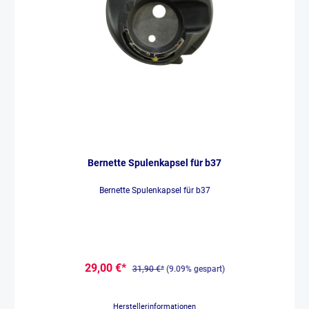
Bernette Spulenkapsel für b37
Bernette Spulenkapsel für b37
29,00 €*
31,90 €*
(9.09% gespart)
Herstellerinformationen