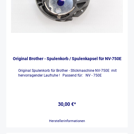
Original Brother - Spulenkorb / Spulenkapsel für NV-750E
Original Spulenkorb für Brother - Stickmaschine NV-750E mit
hervorragender Laufruhe ! Passend für: NV - 750E
30,00 €*
Herstellerinformationen