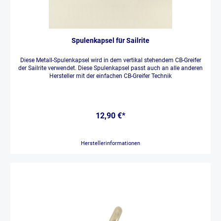
Spulenkapsel für Sailrite
Diese Metall-Spulenkapsel wird in dem vertikal stehendem CB-Greifer
der Sailrite verwendet. Diese Spulenkapsel passt auch an alle anderen
Hersteller mit der einfachen CB-Greifer Technik
12,90 €*
Herstellerinformationen