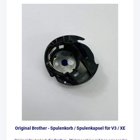
Original Brother - Spulenkorb / Spulenkapsel für V3 / XE