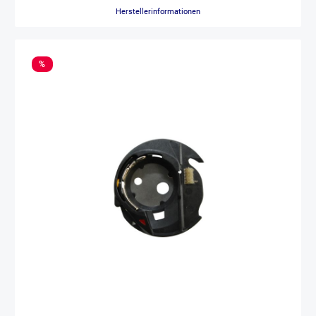
Herstellerinformationen
%