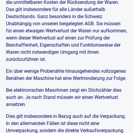
die unmittelbaren Kosten der Rücksendung der Waren.
Das gilt insbesondere für alle Länder außerhalb
Deutschlands. Ganz besonders in die Schweiz.
Unabhängig von unseren beigelegten AGB. Sie müssen
für einen etwaigen Wertverlust der Waren nur aufkommen,
wenn dieser Wertverlust auf einen zur Prüfung der
Beschaffenheit, Eigenschaften und Funktionsweise der
Waren nicht notwendigen Umgang mit ihnen
zurückzuführen ist.
Ein über wenige Probenähte hinausgehendes vollzogenes
Benähen der Maschine hat eine Wertminderung zur Folge.
Bei elektronischen Maschinen zeigt ein Stichzähler dies
auch an. Je nach Stand müssen wir einen Wertverlust
ansetzen.
Dies gilt insbesondere in Bezug auch auf die Verpackung.
In den allermeisten Fällen ist diese nicht eine
Umverpackung, sondern die direkte Verkaufsverpackung.