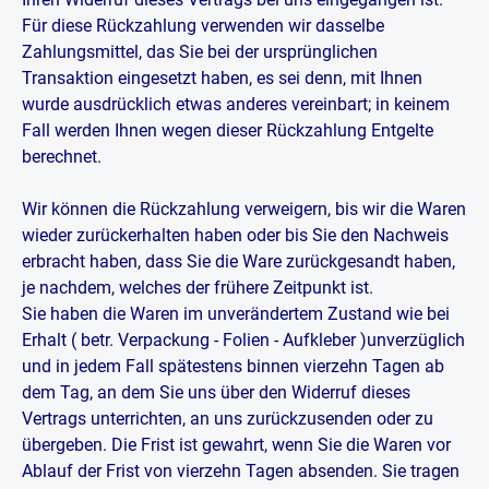
Für diese Rückzahlung verwenden wir dasselbe
Zahlungsmittel, das Sie bei der ursprünglichen
Transaktion eingesetzt haben, es sei denn, mit Ihnen
wurde ausdrücklich etwas anderes vereinbart; in keinem
Fall werden Ihnen wegen dieser Rückzahlung Entgelte
berechnet.
Wir können die Rückzahlung verweigern, bis wir die Waren
wieder zurückerhalten haben oder bis Sie den Nachweis
erbracht haben, dass Sie die Ware zurückgesandt haben,
je nachdem, welches der frühere Zeitpunkt ist.
Sie haben die Waren im unverändertem Zustand wie bei
Erhalt ( betr. Verpackung - Folien - Aufkleber )unverzüglich
und in jedem Fall spätestens binnen vierzehn Tagen ab
dem Tag, an dem Sie uns über den Widerruf dieses
Vertrags unterrichten, an uns zurückzusenden oder zu
übergeben. Die Frist ist gewahrt, wenn Sie die Waren vor
Ablauf der Frist von vierzehn Tagen absenden. Sie tragen