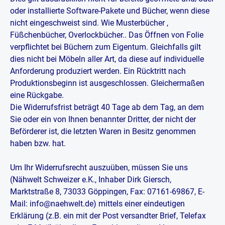
oder installierte Software-Pakete und Bücher, wenn diese
nicht eingeschweist sind. Wie Musterbücher ,
Füßchenbücher, Overlockbücher.. Das Öffnen von Folie
verpflichtet bei Büchern zum Eigentum. Gleichfalls gilt
dies nicht bei Möbeln aller Art, da diese auf individuelle
Anforderung produziert werden. Ein Rücktritt nach
Produktionsbeginn ist ausgeschlossen. Gleichermaßen
eine Rückgabe.
Die Widerrufsfrist beträgt 40 Tage ab dem Tag, an dem
Sie oder ein von Ihnen benannter Dritter, der nicht der
Beförderer ist, die letzten Waren in Besitz genommen
haben bzw. hat.
Um Ihr Widerrufsrecht auszuüben, müssen Sie uns
(Nähwelt Schweizer e.K., Inhaber Dirk Giersch,
Marktstraße 8, 73033 Göppingen, Fax: 07161-69867, E-
Mail: info@naehwelt.de) mittels einer eindeutigen
Erklärung (z.B. ein mit der Post versandter Brief, Telefax