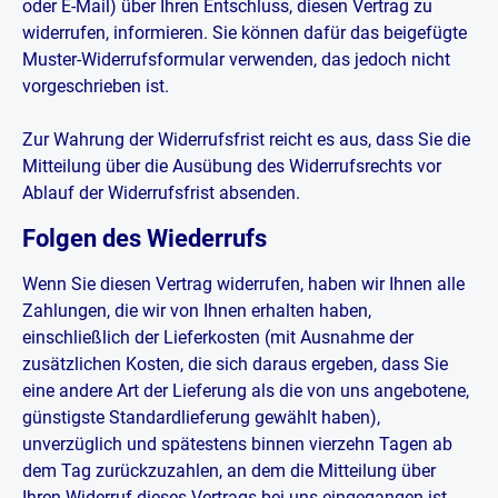
oder E-Mail) über Ihren Entschluss, diesen Vertrag zu
widerrufen, informieren. Sie können dafür das beigefügte
Muster-Widerrufsformular verwenden, das jedoch nicht
vorgeschrieben ist.
Zur Wahrung der Widerrufsfrist reicht es aus, dass Sie die
Mitteilung über die Ausübung des Widerrufsrechts vor
Ablauf der Widerrufsfrist absenden.
Folgen des Wiederrufs
Wenn Sie diesen Vertrag widerrufen, haben wir Ihnen alle
Zahlungen, die wir von Ihnen erhalten haben,
einschließlich der Lieferkosten (mit Ausnahme der
zusätzlichen Kosten, die sich daraus ergeben, dass Sie
eine andere Art der Lieferung als die von uns angebotene,
günstigste Standardlieferung gewählt haben),
unverzüglich und spätestens binnen vierzehn Tagen ab
dem Tag zurückzuzahlen, an dem die Mitteilung über
Ihren Widerruf dieses Vertrags bei uns eingegangen ist.