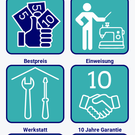
Bestpreis
Einweisung
Werkstatt
10 Jahre Garantie