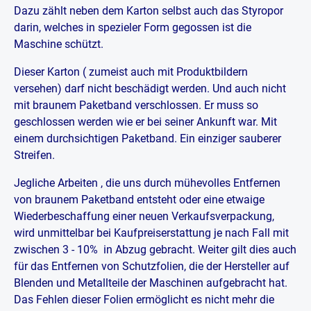
Dazu zählt neben dem Karton selbst auch das Styropor
darin, welches in spezieler Form gegossen ist die
Maschine schützt.
Dieser Karton ( zumeist auch mit Produktbildern
versehen) darf nicht beschädigt werden. Und auch nicht
mit braunem Paketband verschlossen. Er muss so
geschlossen werden wie er bei seiner Ankunft war. Mit
einem durchsichtigen Paketband. Ein einziger sauberer
Streifen.
Jegliche Arbeiten , die uns durch mühevolles Entfernen
von braunem Paketband entsteht oder eine etwaige
Wiederbeschaffung einer neuen Verkaufsverpackung,
wird unmittelbar bei Kaufpreiserstattung je nach Fall mit
zwischen 3 - 10% in Abzug gebracht. Weiter gilt dies auch
für das Entfernen von Schutzfolien, die der Hersteller auf
Blenden und Metallteile der Maschinen aufgebracht hat.
Das Fehlen dieser Folien ermöglicht es nicht mehr die