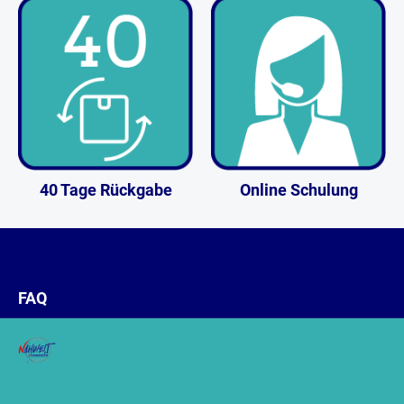
40 Tage Rückgabe
Online Schulung
FAQ