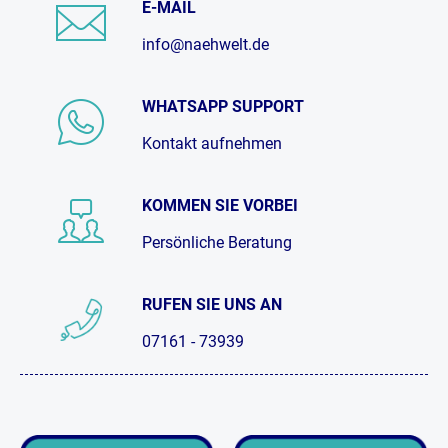
E-MAIL
info@naehwelt.de
WHATSAPP SUPPORT
Kontakt aufnehmen
KOMMEN SIE VORBEI
Persönliche Beratung
RUFEN SIE UNS AN
07161 - 73939