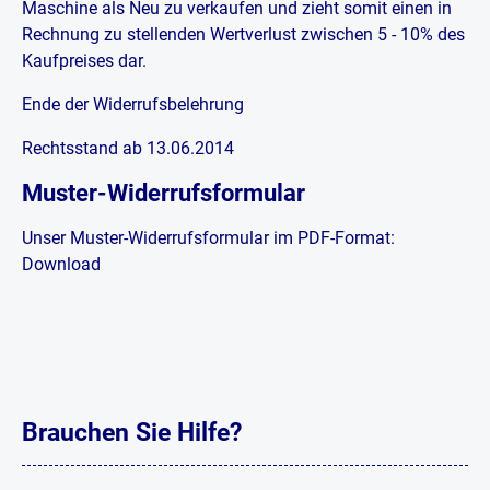
Maschine als Neu zu verkaufen und zieht somit einen in
Rechnung zu stellenden Wertverlust zwischen 5 - 10% des
Kaufpreises dar.
Ende der Widerrufsbelehrung
Rechtsstand ab 13.06.2014
Muster-Widerrufsformular
Unser Muster-Widerrufsformular im PDF-Format:
Download
Brauchen Sie Hilfe?