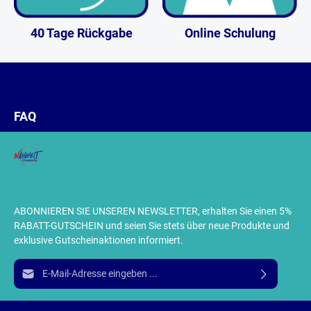
40 Tage Rückgabe
Online Schulung
FAQ
ABONNIEREN SIE UNSEREN NEWSLETTER, erhalten Sie einen 5%
RABATT-GUTSCHEIN und seien Sie stets über neue Produkte und
exklusive Gutscheinaktionen informiert.
E-Mail-Adresse*
Ich habe die
Datenschutzbestimmungen
zur Kenntnis