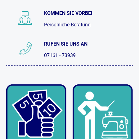
KOMMEN SIE VORBEI
Persönliche Beratung
RUFEN SIE UNS AN
07161 - 73939