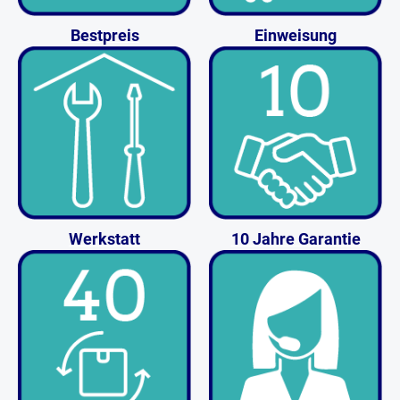
Bestpreis
Einweisung
Werkstatt
10 Jahre Garantie