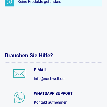
Keine Produkte gefunden.
Brauchen Sie Hilfe?
E-MAIL
info@naehwelt.de
WHATSAPP SUPPORT
Kontakt aufnehmen