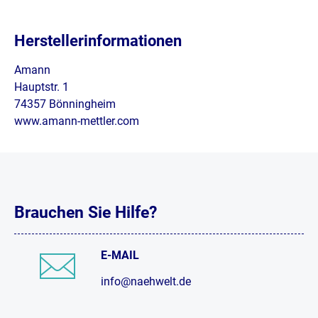
Herstellerinformationen
Amann
Hauptstr. 1
74357 Bönningheim
www.amann-mettler.com
Brauchen Sie Hilfe?
E-MAIL
info@naehwelt.de