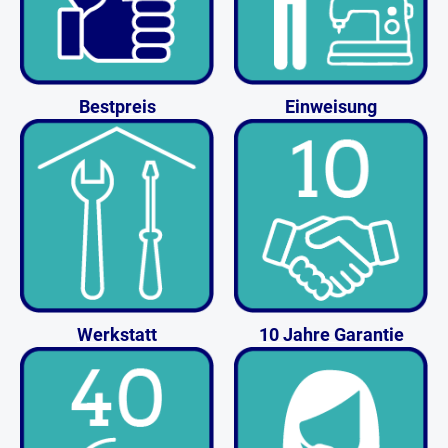
Bestpreis
Einweisung
Werkstatt
10 Jahre Garantie