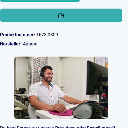
Produktnummer:
1678-0309
Hersteller:
Amann