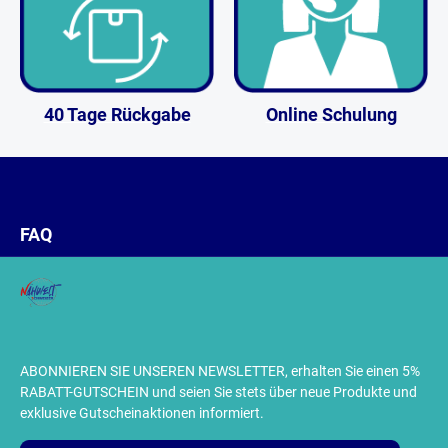
40 Tage Rückgabe
Online Schulung
FAQ
ABONNIEREN SIE UNSEREN NEWSLETTER, erhalten Sie einen 5%
RABATT-GUTSCHEIN und seien Sie stets über neue Produkte und
exklusive Gutscheinaktionen informiert.