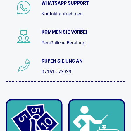
WHATSAPP SUPPORT
Kontakt aufnehmen
KOMMEN SIE VORBEI
Persönliche Beratung
RUFEN SIE UNS AN
07161 - 73939