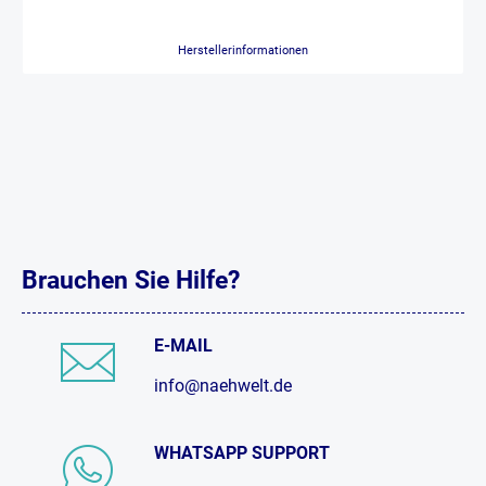
Herstellerinformationen
Brauchen Sie Hilfe?
E-MAIL
info@naehwelt.de
WHATSAPP SUPPORT