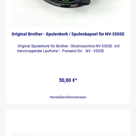
Original Brother - Spulenkorb / Spulenkapsel für NV-350SE
Original Spulenkorb für Brother - Stickmaschine NV-350SE mit
hervorragender Laufruhe ! Passend für: NV - 350SE
30,00 €*
Herstellerinformationen