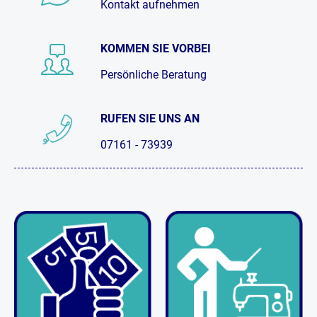
Kontakt aufnehmen
KOMMEN SIE VORBEI
Persönliche Beratung
RUFEN SIE UNS AN
07161 - 73939