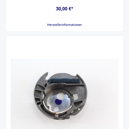
30,00 €*
Herstellerinformationen