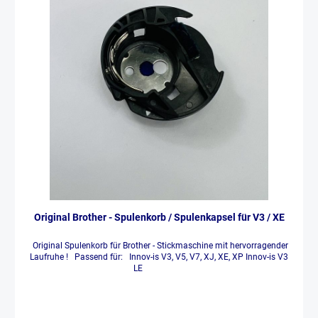
Original Brother - Spulenkorb / Spulenkapsel für V3 / XE
Original Spulenkorb für Brother - Stickmaschine mit hervorragender
Laufruhe ! Passend für: Innov-is V3, V5, V7, XJ, XE, XP Innov-is V3
LE