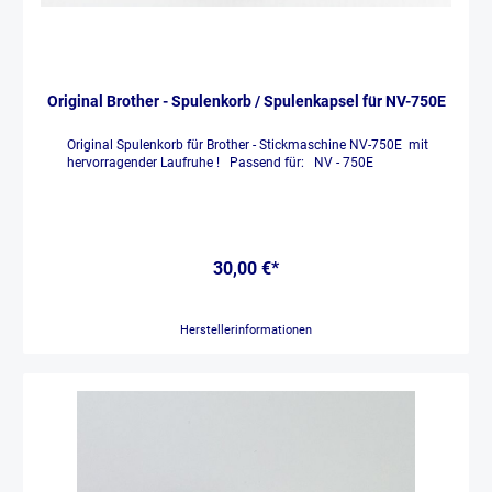
Original Brother - Spulenkorb / Spulenkapsel für NV-750E
Original Spulenkorb für Brother - Stickmaschine NV-750E mit
hervorragender Laufruhe ! Passend für: NV - 750E
30,00 €*
Herstellerinformationen