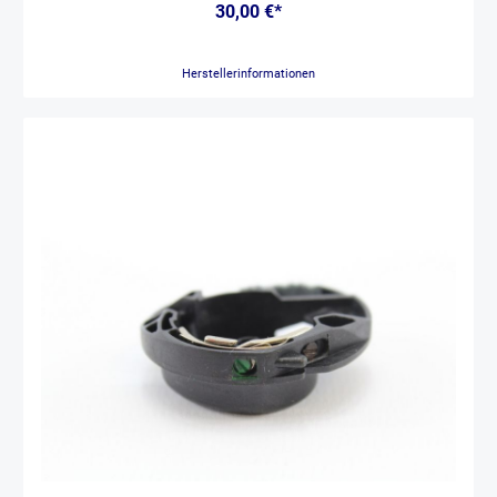
30,00 €*
Herstellerinformationen