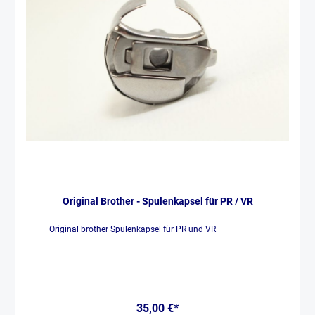
Original Brother - Spulenkapsel für PR / VR
Original brother Spulenkapsel für PR und VR
35,00 €*