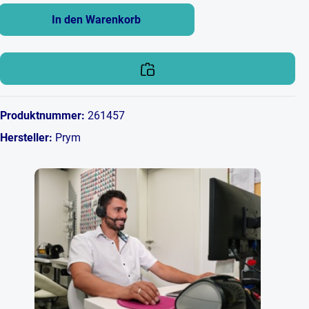
In den Warenkorb
Produktnummer:
261457
Hersteller:
Prym