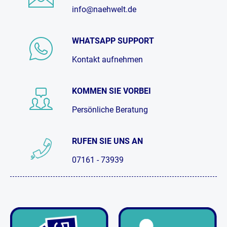
info@naehwelt.de
WHATSAPP SUPPORT
Kontakt aufnehmen
KOMMEN SIE VORBEI
Persönliche Beratung
RUFEN SIE UNS AN
07161 - 73939