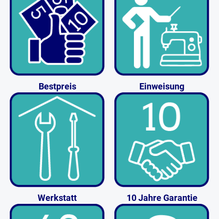
Bestpreis
Einweisung
Werkstatt
10 Jahre Garantie