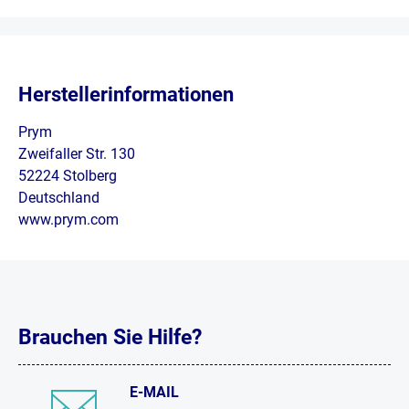
Herstellerinformationen
Prym
Zweifaller Str. 130
52224 Stolberg
Deutschland
www.prym.com
Brauchen Sie Hilfe?
E-MAIL