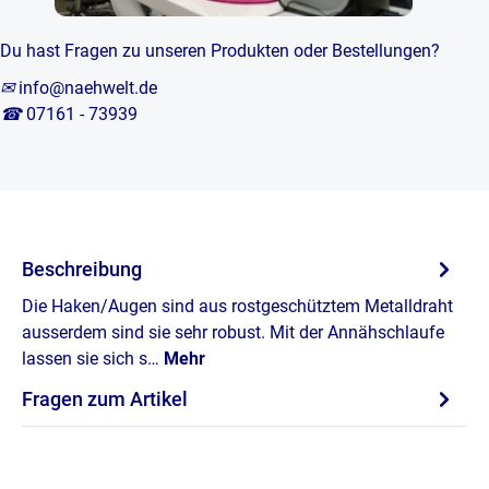
Du hast Fragen zu unseren Produkten oder Bestellungen?
✉
info@naehwelt.de
☎
07161 - 73939
Beschreibung
Die Haken/Augen sind aus rostgeschütztem Metalldraht
ausserdem sind sie sehr robust. Mit der Annähschlaufe
lassen sie sich s…
Mehr
Fragen zum Artikel