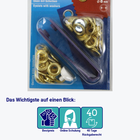
Das Wichtigste auf einen Blick:
Bestpreis
Online Schulung
40 Tage
Rückgaberecht