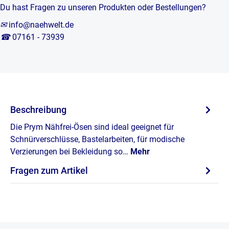
Du hast Fragen zu unseren Produkten oder Bestellungen?
✉
info@naehwelt.de
☎
07161 - 73939
Beschreibung
Die Prym Nähfrei-Ösen sind ideal geeignet für
Schnürverschlüsse, Bastelarbeiten, für modische
Verzierungen bei Bekleidung so…
Mehr
Fragen zum Artikel