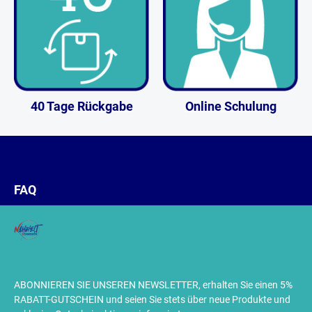
40 Tage Rückgabe
Online Schulung
FAQ
ABONNIEREN SIE UNSEREN NEWSLETTER, erhalten Sie einen 5%
RABATT-GUTSCHEIN und seien Sie stets über neue Produkte und