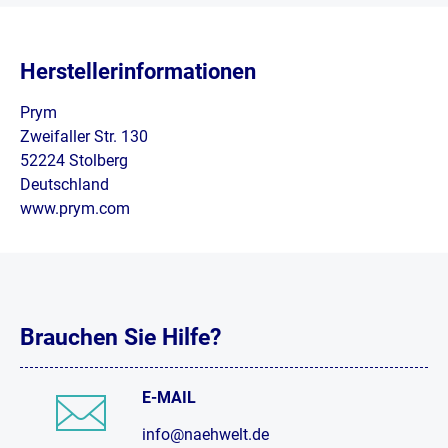
Herstellerinformationen
Prym
Zweifaller Str. 130
52224 Stolberg
Deutschland
www.prym.com
Brauchen Sie Hilfe?
E-MAIL
info@naehwelt.de