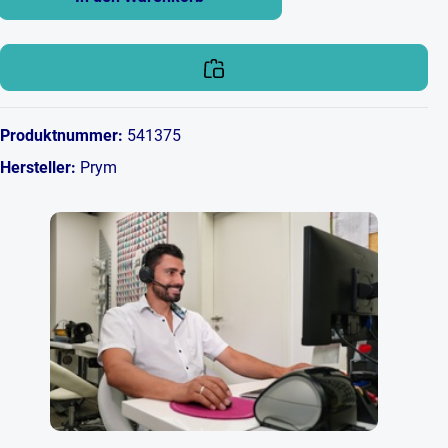
Produktnummer:
541375
Hersteller:
Prym