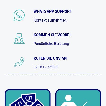
WHATSAPP SUPPORT
Kontakt aufnehmen
KOMMEN SIE VORBEI
Persönliche Beratung
RUFEN SIE UNS AN
07161 - 73939