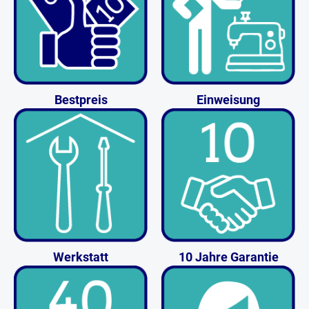
Bestpreis
Einweisung
Werkstatt
10 Jahre Garantie