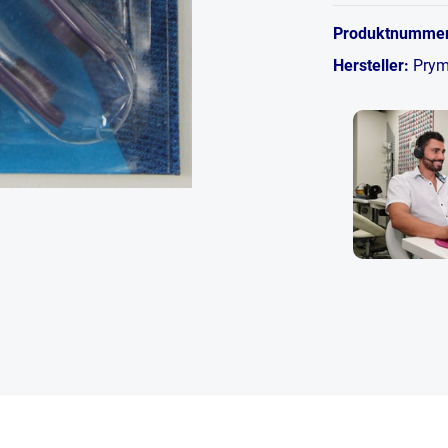
Produktnumme
Hersteller:
Pry