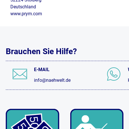
Deutschland
www.prym.com
Brauchen Sie Hilfe?
E-MAIL
info@naehwelt.de