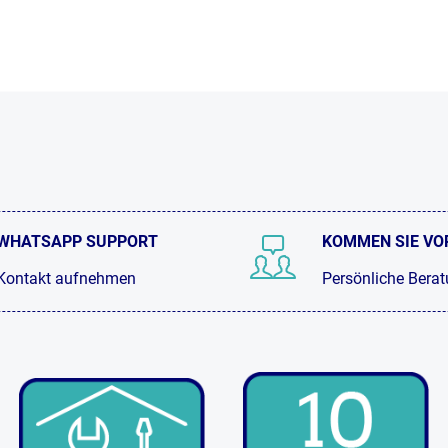
WHATSAPP SUPPORT
KOMMEN SIE VO
Kontakt aufnehmen
Persönliche Bera