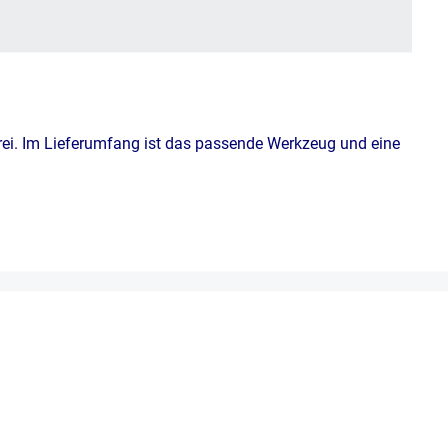
rei.
Im Lieferumfang ist das passende Werkzeug und eine