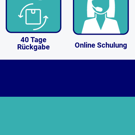
40 Tage
Online Schulung
Rückgabe