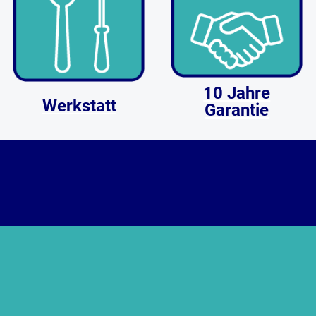
10 Jahre
Werkstatt
Garantie