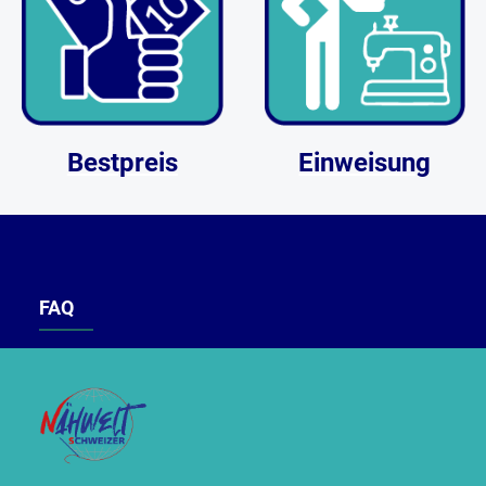
Bestpreis
Einweisung
FAQ