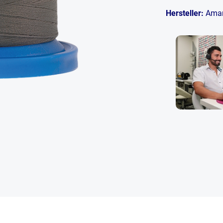
Hersteller:
Ama