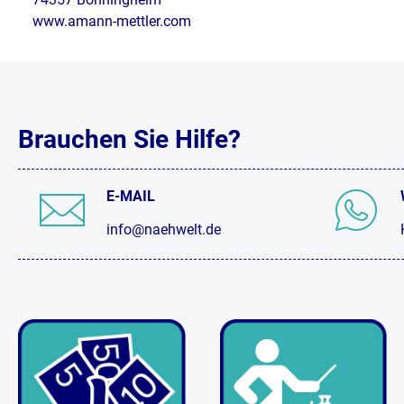
www.amann-mettler.com
Brauchen Sie Hilfe?
E-MAIL
info@naehwelt.de