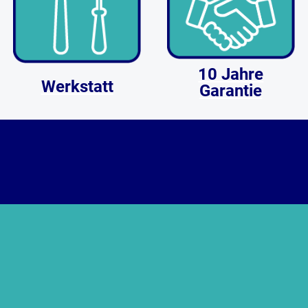
10 Jahre
Werkstatt
Garantie