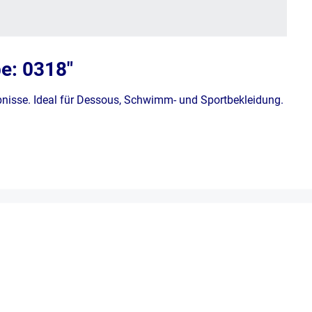
e: 0318"
bnisse. Ideal für Dessous, Schwimm- und Sportbekleidung.