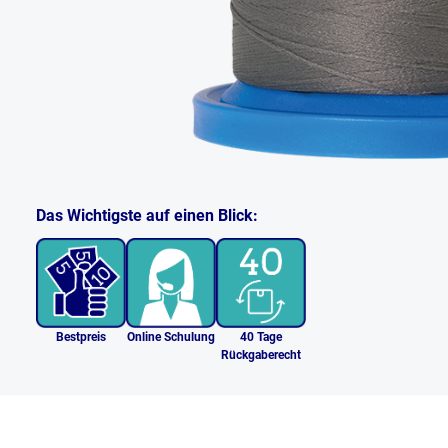
Das Wichtigste auf einen Blick:
Bestpreis
Online Schulung
40 Tage
Rückgaberecht