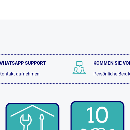
WHATSAPP SUPPORT
KOMMEN SIE VO
Kontakt aufnehmen
Persönliche Bera