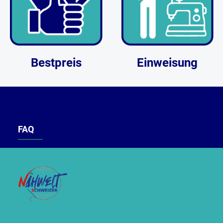
Bestpreis
Einweisung
FAQ