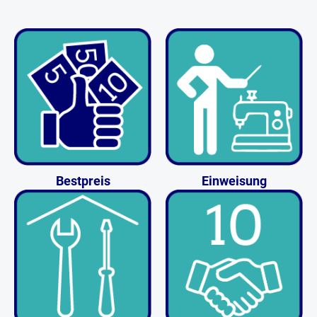
Bestpreis
Einweisung