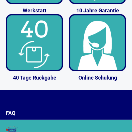
Werkstatt
10 Jahre Garantie
40 Tage Rückgabe
Online Schulung
FAQ