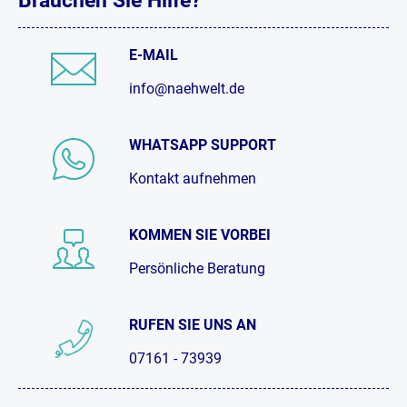
E-MAIL
info@naehwelt.de
WHATSAPP SUPPORT
Kontakt aufnehmen
KOMMEN SIE VORBEI
Persönliche Beratung
RUFEN SIE UNS AN
07161 - 73939