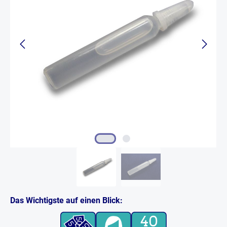
Das Wichtigste auf einen Blick: