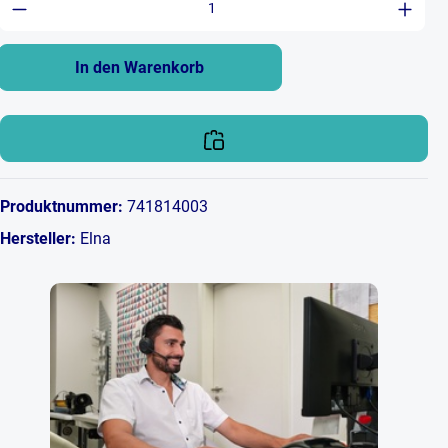
In den Warenkorb
Produktnummer:
741814003
Hersteller:
Elna