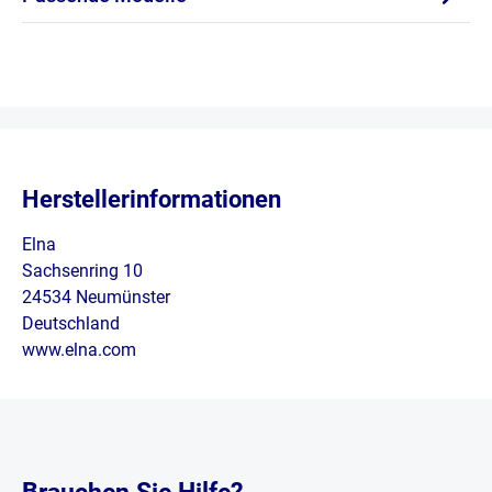
Herstellerinformationen
Elna
Sachsenring 10
24534 Neumünster
Deutschland
www.elna.com
Brauchen Sie Hilfe?