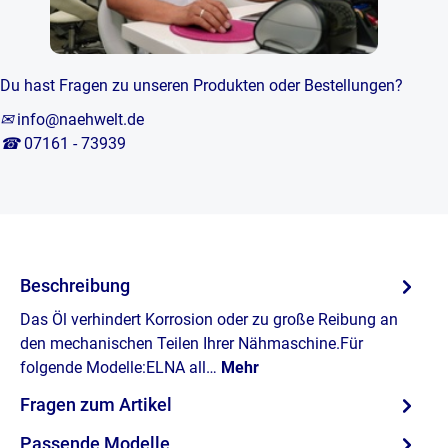
Du hast Fragen zu unseren Produkten oder Bestellungen?
✉
info@naehwelt.de
☎
07161 - 73939
Beschreibung
Das Öl verhindert Korrosion oder zu große Reibung an
den mechanischen Teilen Ihrer Nähmaschine.Für
folgende Modelle:ELNA all…
Mehr
Fragen zum Artikel
Passende Modelle