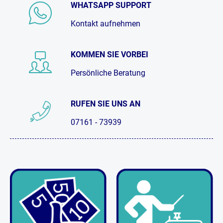
WHATSAPP SUPPORT
Kontakt aufnehmen
KOMMEN SIE VORBEI
Persönliche Beratung
RUFEN SIE UNS AN
07161 - 73939