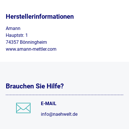
Herstellerinformationen
Amann
Hauptstr. 1
74357 Bönningheim
www.amann-mettler.com
Brauchen Sie Hilfe?
E-MAIL
info@naehwelt.de