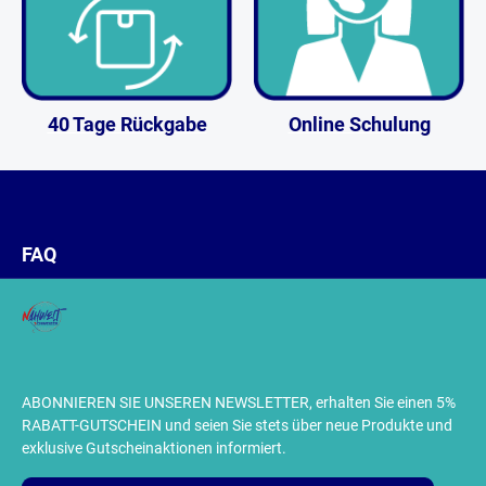
40 Tage Rückgabe
Online Schulung
FAQ
ABONNIEREN SIE UNSEREN NEWSLETTER, erhalten Sie einen 5%
RABATT-GUTSCHEIN und seien Sie stets über neue Produkte und
exklusive Gutscheinaktionen informiert.