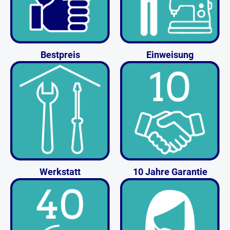
Bestpreis
Einweisung
Werkstatt
10 Jahre Garantie