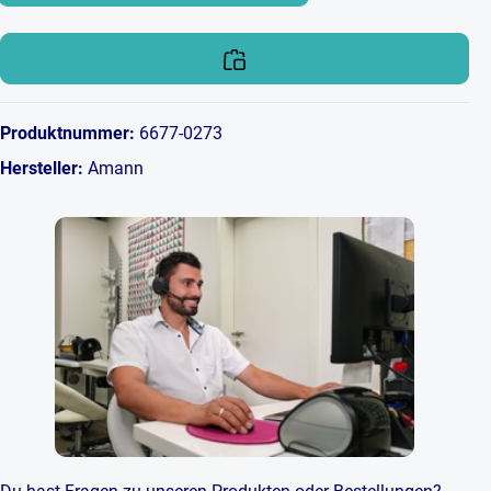
Produktnummer:
6677-0273
Hersteller:
Amann