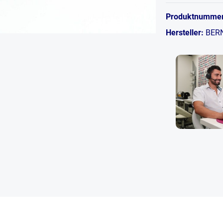
Produktnumme
Hersteller:
BER