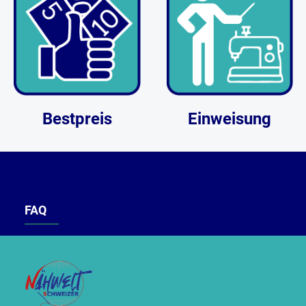
Bestpreis
Einweisung
FAQ