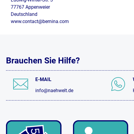
77767 Appenweier
Deutschland
www.contact@bernina.com
Brauchen Sie Hilfe?
E-MAIL
info@naehwelt.de