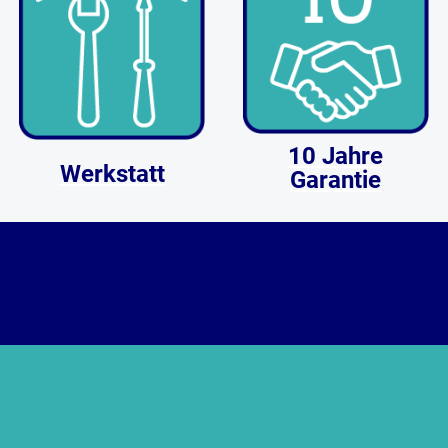
10 Jahre
Werkstatt
Garantie