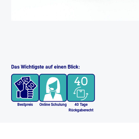
Das Wichtigste auf einen Blick:
Bestpreis
Online Schulung
40 Tage
Rückgaberecht