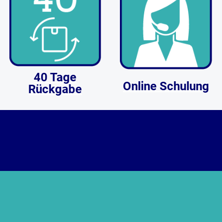
40 Tage
Online Schulung
Rückgabe