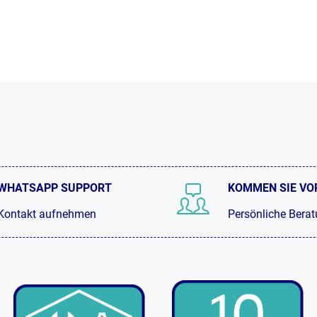
WHATSAPP SUPPORT
KOMMEN SIE VO
Kontakt aufnehmen
Persönliche Bera