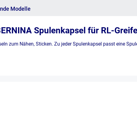
nde Modelle
 BERNINA Spulenkapsel für RL-Greif
eln zum Nähen, Sticken. Zu jeder Spulenkapsel passt eine Spul