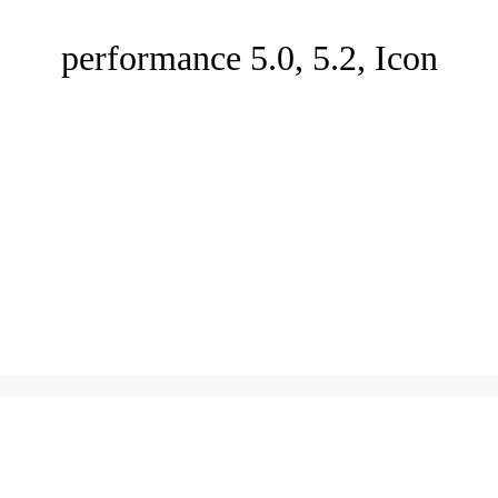
performance 5.0, 5.2, Icon