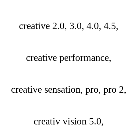
creative 2.0, 3.0, 4.0, 4.5,
creative performance,
creative sensation, pro, pro 2,
creativ vision 5.0,