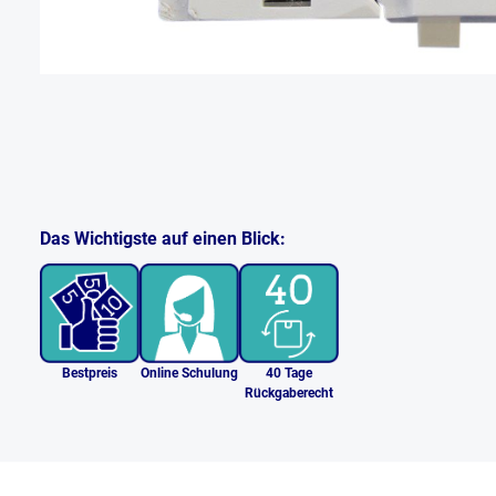
Das Wichtigste auf einen Blick:
Bestpreis
Online Schulung
40 Tage
Rückgaberecht