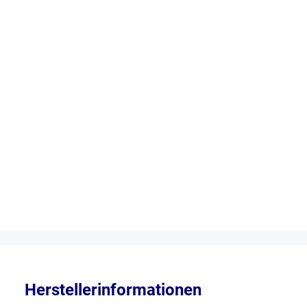
Herstellerinformationen