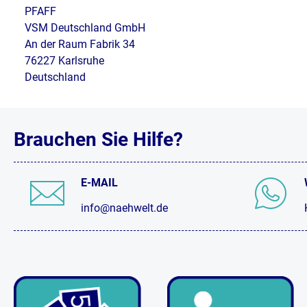
PFAFF
VSM Deutschland GmbH
An der Raum Fabrik 34
76227 Karlsruhe
Deutschland
Brauchen Sie Hilfe?
E-MAIL
info@naehwelt.de