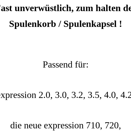
ast unverwüstlich, zum halten d
Spulenkorb / Spulenkapsel !
Passend für:
xpression 2.0, 3.0, 3.2, 3.5, 4.0, 4.
die neue expression 710,
720,