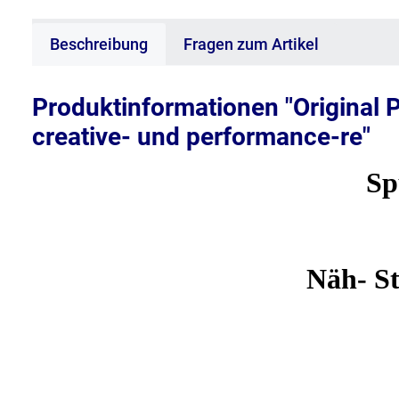
Beschreibung
Fragen zum Artikel
Produktinformationen "Original P
creative- und performance-re"
Spu
Näh- St