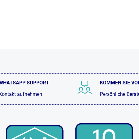
WHATSAPP SUPPORT
KOMMEN SIE VO
Kontakt aufnehmen
Persönliche Bera