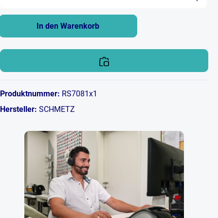
In den Warenkorb
Produktnummer:
RS7081x1
Hersteller:
SCHMETZ