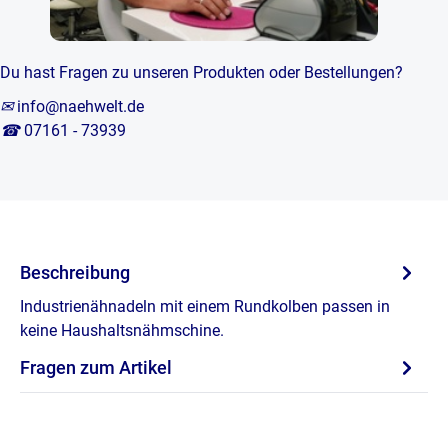
Du hast Fragen zu unseren Produkten oder Bestellungen?
✉
info@naehwelt.de
☎
07161 - 73939
Beschreibung
Industrienähnadeln mit einem Rundkolben passen in
keine Haushaltsnähmschine.
Fragen zum Artikel