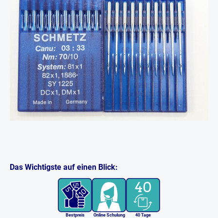
Das Wichtigste auf einen Blick:
Bestpreis
Online Schulung
40 Tage