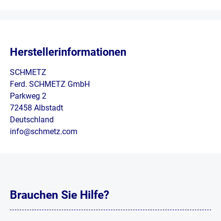
Herstellerinformationen
SCHMETZ
Ferd. SCHMETZ GmbH
Parkweg 2
72458 Albstadt
Deutschland
info@schmetz.com
Brauchen Sie Hilfe?