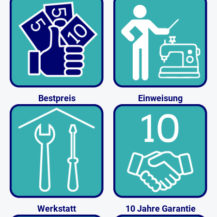
Bestpreis
Einweisung
Werkstatt
10 Jahre Garantie