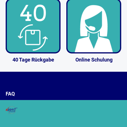
40 Tage Rückgabe
Online Schulung
FAQ