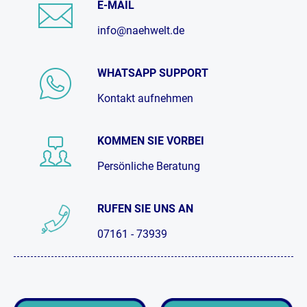
E-MAIL
info@naehwelt.de
WHATSAPP SUPPORT
Kontakt aufnehmen
KOMMEN SIE VORBEI
Persönliche Beratung
RUFEN SIE UNS AN
07161 - 73939