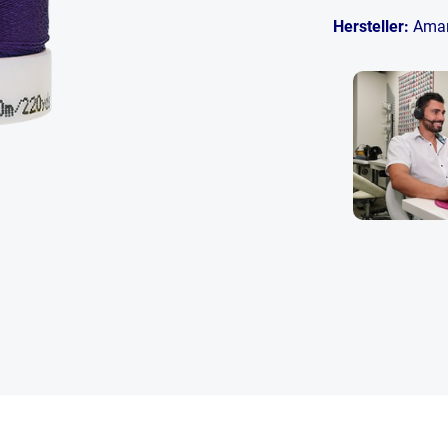
Hersteller:
Ama