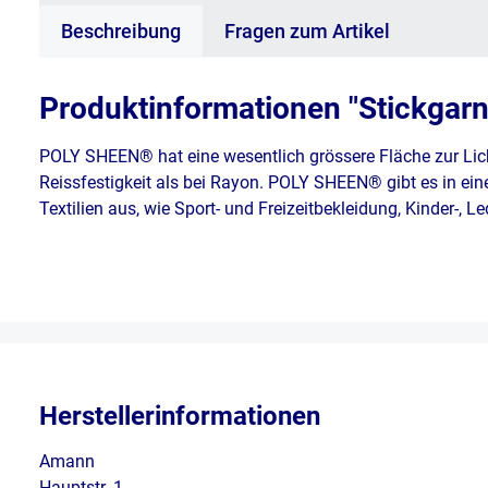
Beschreibung
Fragen zum Artikel
Produktinformationen "Stickgar
POLY SHEEN® hat eine wesentlich grössere Fläche zur Lic
Reissfestigkeit als bei Rayon. POLY SHEEN® gibt es in ein
Textilien aus, wie Sport- und Freizeitbekleidung, Kinder-, 
Herstellerinformationen
Amann
Hauptstr. 1