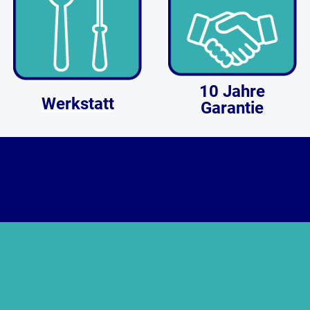
10 Jahre
Werkstatt
Garantie