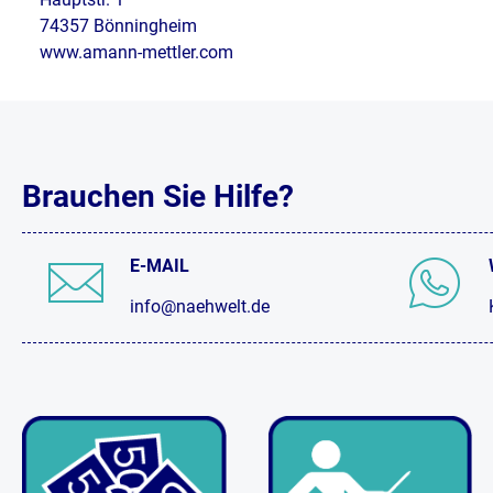
74357 Bönningheim
www.amann-mettler.com
Brauchen Sie Hilfe?
E-MAIL
info@naehwelt.de