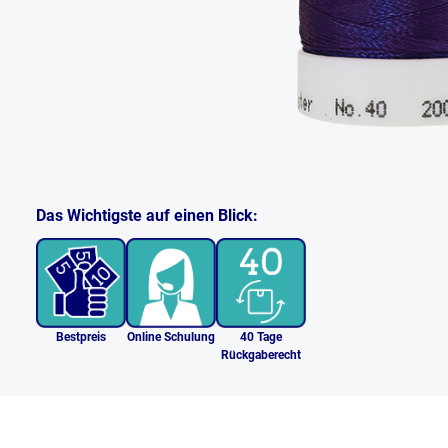
Das Wichtigste auf einen Blick:
Bestpreis
Online Schulung
40 Tage
Rückgaberecht