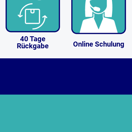
40 Tage
Online Schulung
Rückgabe