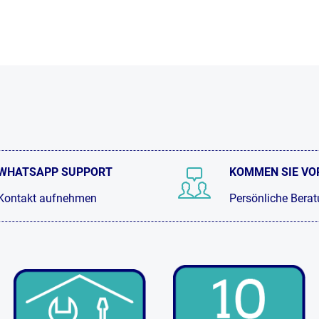
WHATSAPP SUPPORT
KOMMEN SIE VO
Kontakt aufnehmen
Persönliche Bera