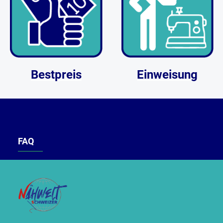
Bestpreis
Einweisung
FAQ