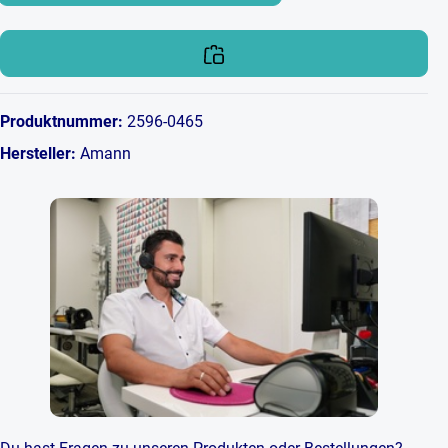
Produktnummer:
2596-0465
Hersteller:
Amann