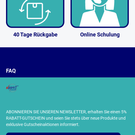
40 Tage Rückgabe
Online Schulung
FAQ
ABONNIEREN SIE UNSEREN NEWSLETTER, erhalten Sie einen 5%
RABATT-GUTSCHEIN und seien Sie stets über neue Produkte und
exklusive Gutscheinaktionen informiert.