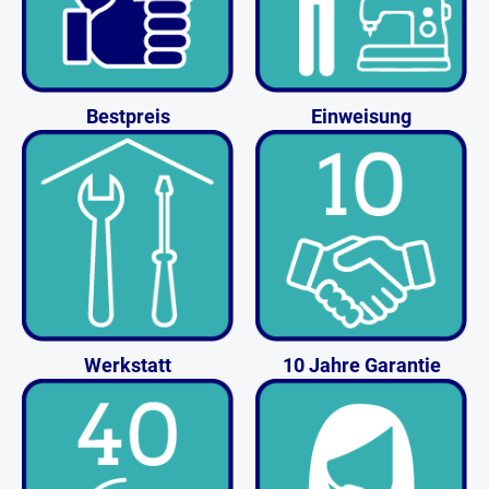
Bestpreis
Einweisung
Werkstatt
10 Jahre Garantie