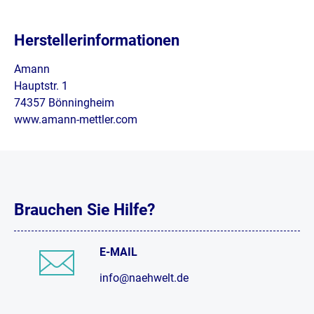
Herstellerinformationen
Amann
Hauptstr. 1
74357 Bönningheim
www.amann-mettler.com
Brauchen Sie Hilfe?
E-MAIL
info@naehwelt.de