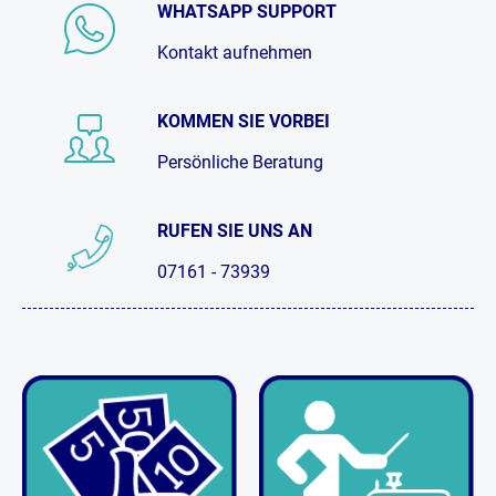
WHATSAPP SUPPORT
Kontakt aufnehmen
KOMMEN SIE VORBEI
Persönliche Beratung
RUFEN SIE UNS AN
07161 - 73939