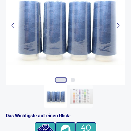
Das Wichtigste auf einen Blick: