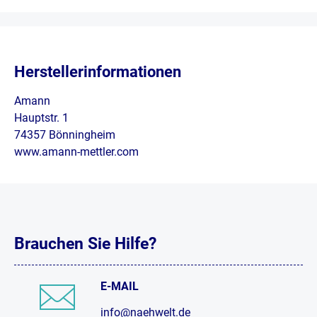
Herstellerinformationen
Amann
Hauptstr. 1
74357 Bönningheim
www.amann-mettler.com
Brauchen Sie Hilfe?
E-MAIL
info@naehwelt.de