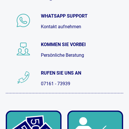
WHATSAPP SUPPORT
Kontakt aufnehmen
KOMMEN SIE VORBEI
Persönliche Beratung
RUFEN SIE UNS AN
07161 - 73939