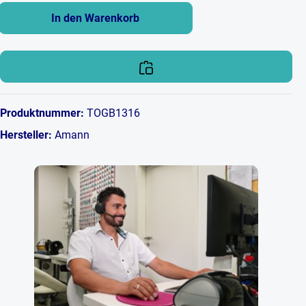
In den Warenkorb
Produktnummer:
TOGB1316
Hersteller:
Amann