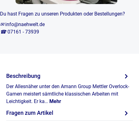
Du hast Fragen zu unseren Produkten oder Bestellungen?
✉
info@naehwelt.de
☎
07161 - 73939
Beschreibung
Der Allesnäher unter den Amann Group Mettler Overlock-
Garnen meistert sämtliche klassischen Arbeiten mit
Leichtigkeit. Er ka…
Mehr
Fragen zum Artikel