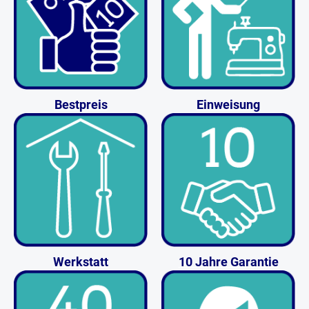
Bestpreis
Einweisung
Werkstatt
10 Jahre Garantie