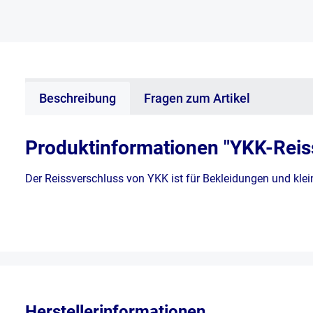
Beschreibung
Fragen zum Artikel
Produktinformationen "YKK-Reiss
Der Reissverschluss von YKK ist für Bekleidungen und klein
Herstellerinformationen