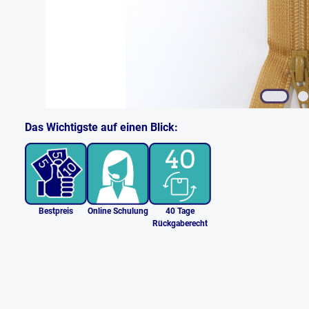
Das Wichtigste auf einen Blick:
Bestpreis
Online Schulung
40 Tage
Rückgaberecht