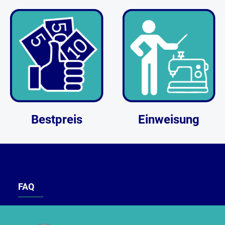
Bestpreis
Einweisung
FAQ