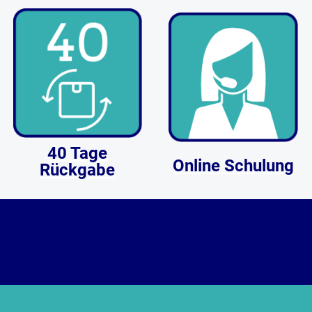
40 Tage
Online Schulung
Rückgabe