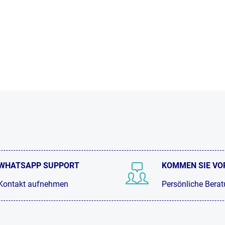
WHATSAPP SUPPORT
KOMMEN SIE VO
Kontakt aufnehmen
Persönliche Bera