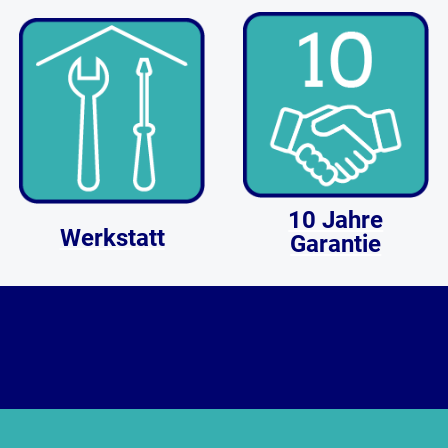
10 Jahre
Werkstatt
Garantie