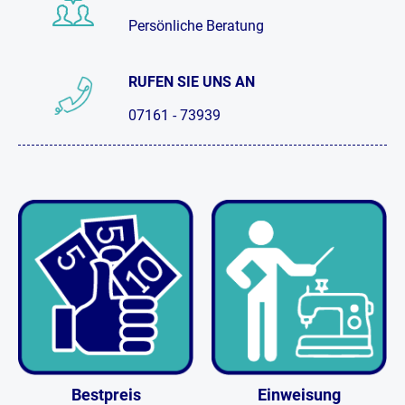
Persönliche Beratung
RUFEN SIE UNS AN
07161 - 73939
Bestpreis
Einweisung