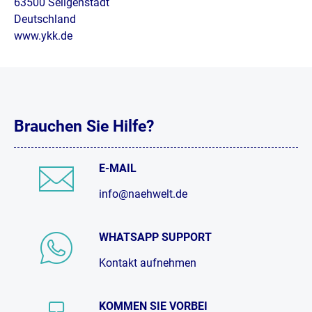
63500 Seligenstadt
Deutschland
www.ykk.de
Brauchen Sie Hilfe?
E-MAIL
info@naehwelt.de
WHATSAPP SUPPORT
Kontakt aufnehmen
KOMMEN SIE VORBEI