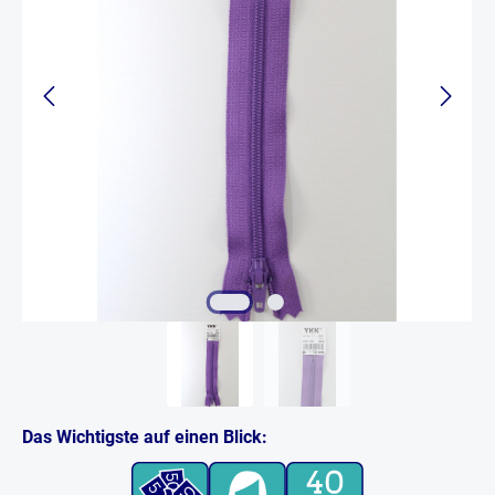
Das Wichtigste auf einen Blick: