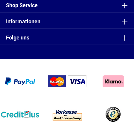
Shop Service
Informationen
Folge uns