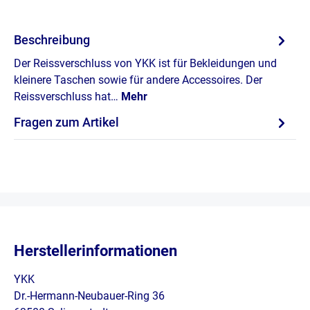
Beschreibung
Der Reissverschluss von YKK ist für Bekleidungen und
kleinere Taschen sowie für andere Accessoires. Der
Reissverschluss hat…
Mehr
Fragen zum Artikel
Herstellerinformationen
YKK
Dr.-Hermann-Neubauer-Ring 36