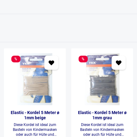
%
%
Elastic - Kordel 5 Meter ø
Elastic - Kordel 5 Meter ø
1mm beige
1mm grau
Diese Kordel ist ideal zum
Diese Kordel ist ideal zum
Basteln von Kindermasken
Basteln von Kindermasken
oder auch für Hüte und
oder auch für Hüte und