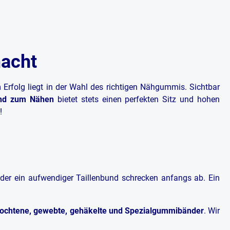
acht
Erfolg liegt in der Wahl des richtigen Nähgummis. Sichtbar
nd zum Nähen
bietet stets einen perfekten Sitz und hohen
!
der ein aufwendiger Taillenbund schrecken anfangs ab. Ein
lochtene, gewebte, gehäkelte und Spezialgummibänder
. Wir