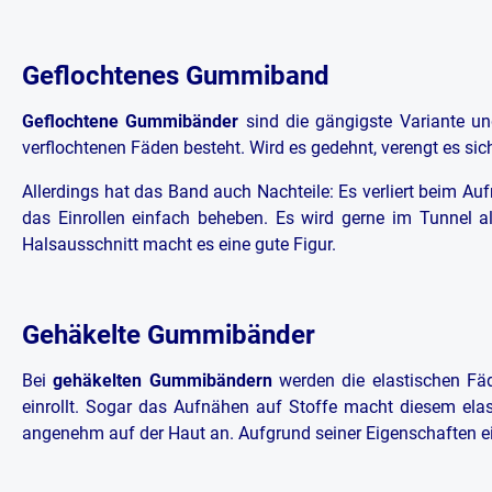
Geflochtenes Gummiband
Geflochtene Gummibänder
sind die gängigste Variante un
verflochtenen Fäden besteht. Wird es gedehnt, verengt es s
Allerdings hat das Band auch Nachteile: Es verliert beim Au
das Einrollen einfach beheben. Es wird gerne im Tunnel 
Halsausschnitt macht es eine gute Figur.
Gehäkelte Gummibänder
Bei
gehäkelten Gummibändern
werden die elastischen Fäd
einrollt. Sogar das Aufnähen auf Stoffe macht diesem elas
angenehm auf der Haut an. Aufgrund seiner Eigenschaften eign