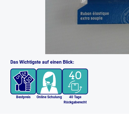
Das Wichtigste auf einen Blick:
Bestpreis
Online Schulung
40 Tage
Rückgaberecht