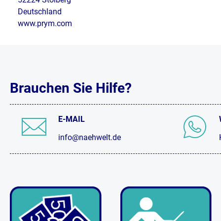
Deutschland
www.prym.com
Brauchen Sie Hilfe?
E-MAIL
info@naehwelt.de