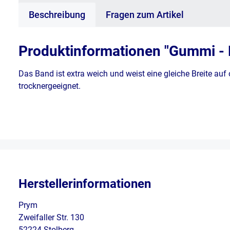
Beschreibung
Fragen zum Artikel
Produktinformationen "Gummi - E
Das Band ist extra weich und weist eine gleiche Breite auf
trocknergeeignet.
Herstellerinformationen
Prym
Zweifaller Str. 130
52224 Stolberg