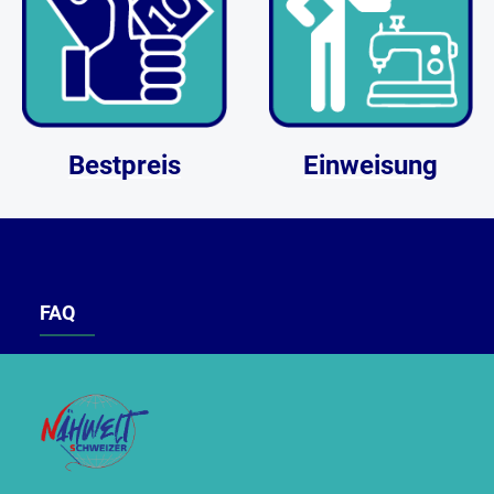
Bestpreis
Einweisung
FAQ