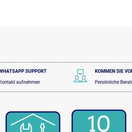
WHATSAPP SUPPORT
KOMMEN SIE VO
Kontakt aufnehmen
Persönliche Bera