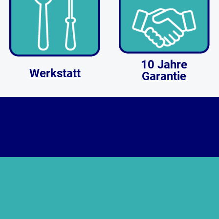
10 Jahre
Werkstatt
Garantie