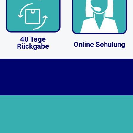
40 Tage
Online Schulung
Rückgabe