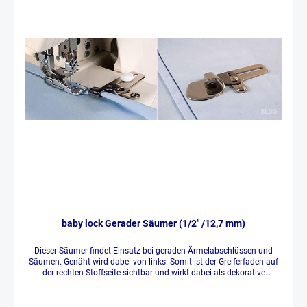
baby lock Gerader Säumer (1/2" /12,7 mm)
Dieser Säumer findet Einsatz bei geraden Ärmelabschlüssen und
Säumen. Genäht wird dabei von links. Somit ist der Greiferfaden auf
der rechten Stoffseite sichtbar und wirkt dabei als dekorative
Ziernaht.