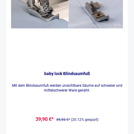
baby lock Blindsaumfuß
Mit dem Blindsaumfuß werden unsichtbare Säume auf schwerer und
mittelschwerer Ware genäht.
39,90 €*
49,95 €*
(20.12% gespart)