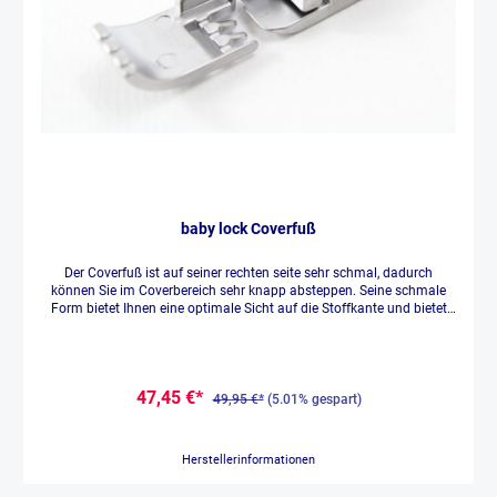
baby lock Coverfuß
Der Coverfuß ist auf seiner rechten seite sehr schmal, dadurch
können Sie im Coverbereich sehr knapp absteppen. Seine schmale
Form bietet Ihnen eine optimale Sicht auf die Stoffkante und bietet
somit einen perfekten Stofftransport.
47,45 €*
49,95 €*
(5.01% gespart)
Herstellerinformationen