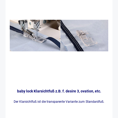
baby lock Klarsichtfuß z.B. f. desire 3, ovation, etc.
Der Klarsichtfuß ist die transparente Variante zum Standardfuß.