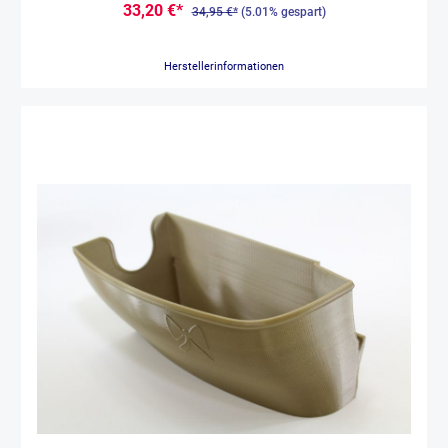
33,20 €*
34,95 €*
(5.01% gespart)
Herstellerinformationen