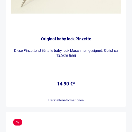
Original baby lock Pinzette
Diese Pinzette ist für alle baby lock Maschinen geeignet. Sie ist ca
12,5cm lang
14,90 €*
Herstellerinformationen
%