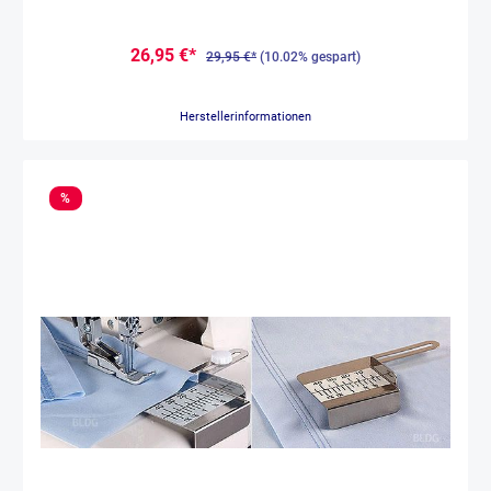
26,95 €*
29,95 €*
(10.02% gespart)
Herstellerinformationen
%