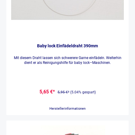
Baby lock Einfädeldraht 390mm
Mit diesem Draht lassen sich schwerere Garne einfädeln. Weiterhin
dient er als Reinigungshilfe für baby lock–Maschinen.
5,65 €*
5,95 €*
(5.04% gespart)
Herstellerinformationen