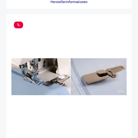
Herstellerinformationen
%