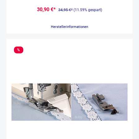
30,90 €*
34,95 €*
(11.59% gespart)
Herstellerinformationen
%