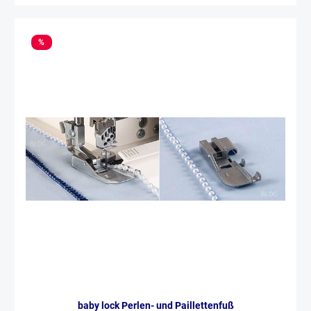
%
baby lock Perlen- und Paillettenfuß