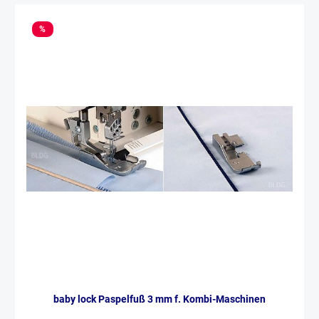
%
baby lock Paspelfuß 3 mm f. Kombi-Maschinen