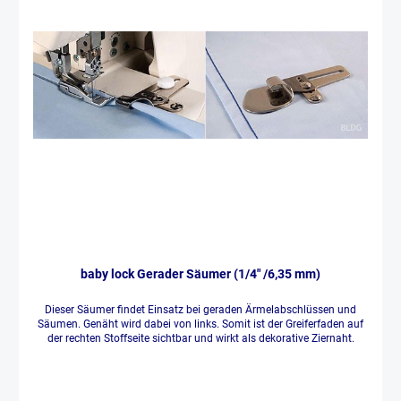
baby lock Gerader Säumer (1/4" /6,35 mm)
Dieser Säumer findet Einsatz bei geraden Ärmelabschlüssen und
Säumen. Genäht wird dabei von links. Somit ist der Greiferfaden auf
der rechten Stoffseite sichtbar und wirkt als dekorative Ziernaht.