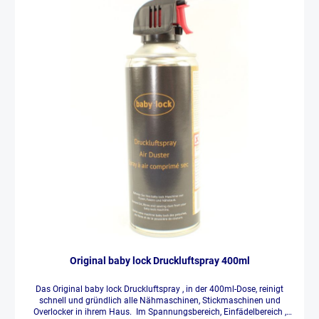
Original baby lock Druckluftspray 400ml
Das Original baby lock Druckluftspray , in der 400ml-Dose, reinigt
schnell und gründlich alle Nähmaschinen, Stickmaschinen und
Overlocker in ihrem Haus. Im Spannungsbereich, Einfädelbereich ,