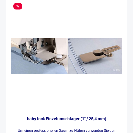
%
baby lock Einzelumschlager (1" / 25,4 mm)
Um einen professionellen Saum zu Nähen verwenden Sie den