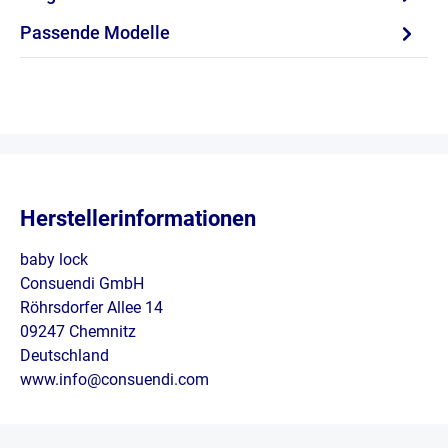
Passende Modelle
Herstellerinformationen
baby lock
Consuendi GmbH
Röhrsdorfer Allee 14
09247 Chemnitz
Deutschland
www.info@consuendi.com