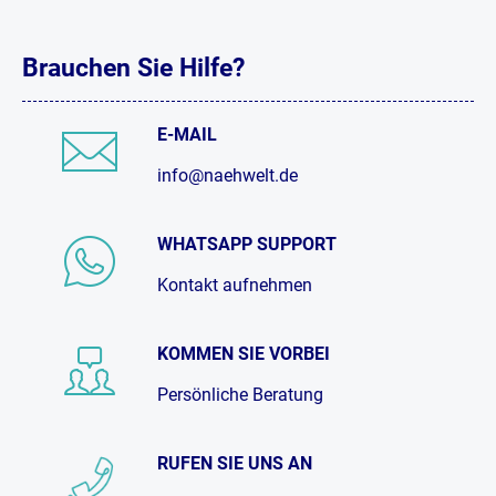
Brauchen Sie Hilfe?
E-MAIL
info@naehwelt.de
WHATSAPP SUPPORT
Kontakt aufnehmen
KOMMEN SIE VORBEI
Persönliche Beratung
RUFEN SIE UNS AN