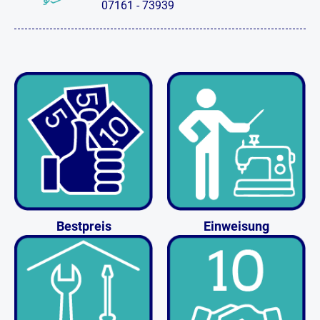
07161 - 73939
Bestpreis
Einweisung