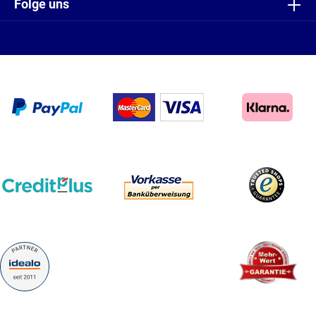
Folge uns