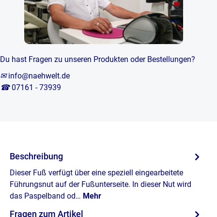
Du hast Fragen zu unseren Produkten oder Bestellungen?
✉
info@naehwelt.de
☎
07161 - 73939
Beschreibung
Dieser Fuß verfügt über eine speziell eingearbeitete
Führungsnut auf der Fußunterseite. In dieser Nut wird
das Paspelband od…
Mehr
Fragen zum Artikel