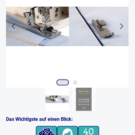
Das Wichtigste auf einen Blick: