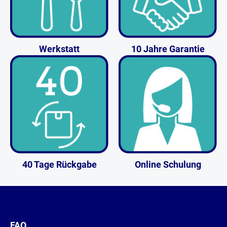
Werkstatt
10 Jahre Garantie
40 Tage Rückgabe
Online Schulung
FAQ