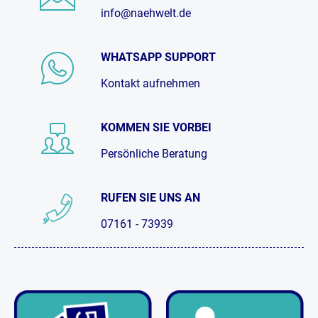
info@naehwelt.de
WHATSAPP SUPPORT
Kontakt aufnehmen
KOMMEN SIE VORBEI
Persönliche Beratung
RUFEN SIE UNS AN
07161 - 73939