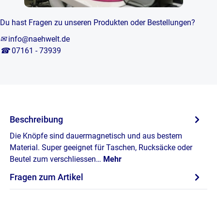
Du hast Fragen zu unseren Produkten oder Bestellungen?
✉
info@naehwelt.de
☎
07161 - 73939
Beschreibung
Die Knöpfe sind dauermagnetisch und aus bestem
Material. Super geeignet für Taschen, Rucksäcke oder
Beutel zum verschliessen…
Mehr
Fragen zum Artikel