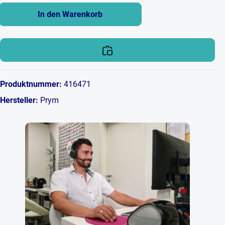
In den Warenkorb
Produktnummer:
416471
Hersteller:
Prym