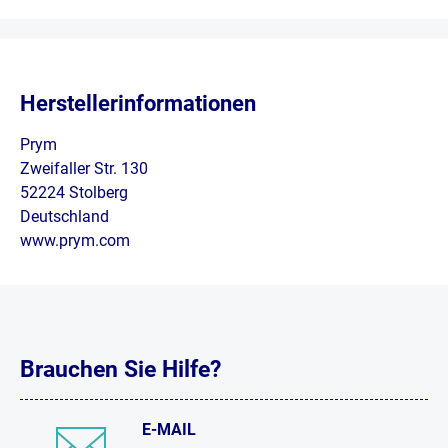
Herstellerinformationen
Prym
Zweifaller Str. 130
52224 Stolberg
Deutschland
www.prym.com
Brauchen Sie Hilfe?
E-MAIL