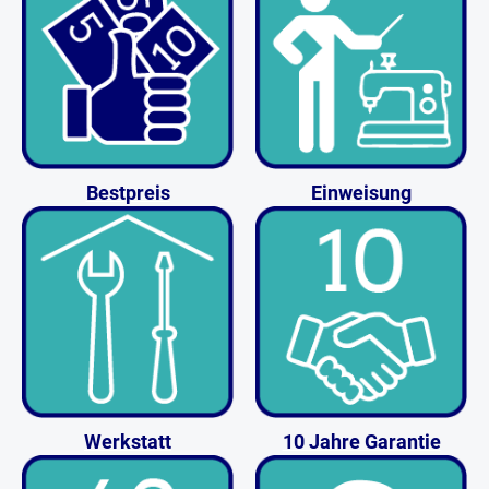
Bestpreis
Einweisung
Werkstatt
10 Jahre Garantie