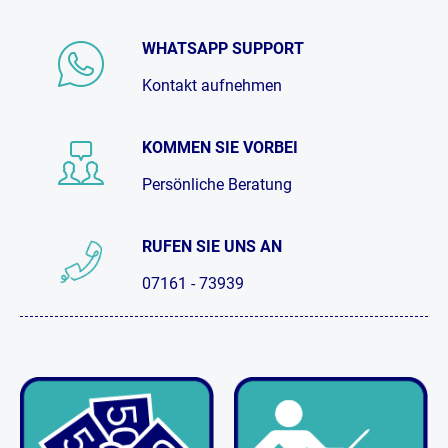
WHATSAPP SUPPORT
Kontakt aufnehmen
KOMMEN SIE VORBEI
Persönliche Beratung
RUFEN SIE UNS AN
07161 - 73939