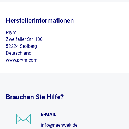
Herstellerinformationen
Prym
Zweifaller Str. 130
52224 Stolberg
Deutschland
www.prym.com
Brauchen Sie Hilfe?
E-MAIL
info@naehwelt.de