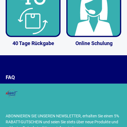
40 Tage Rückgabe
Online Schulung
FAQ
ABONNIEREN SIE UNSEREN NEWSLETTER, erhalten Sie einen 5%
RABATT-GUTSCHEIN und seien Sie stets über neue Produkte und