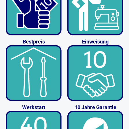
Bestpreis
Einweisung
Werkstatt
10 Jahre Garantie