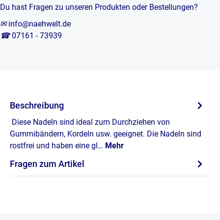
Du hast Fragen zu unseren Produkten oder Bestellungen?
✉
info@naehwelt.de
☎
07161 - 73939
Beschreibung
Diese Nadeln sind ideal zum Durchziehen von
Gummibändern, Kordeln usw. geeignet. Die Nadeln sind
rostfrei und haben eine gl…
Mehr
Fragen zum Artikel