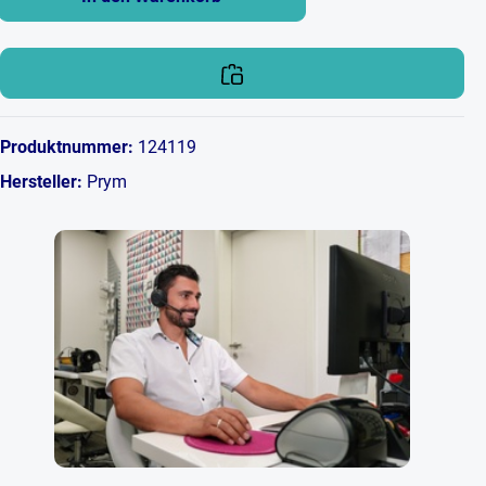
Produktnummer:
124119
Hersteller:
Prym