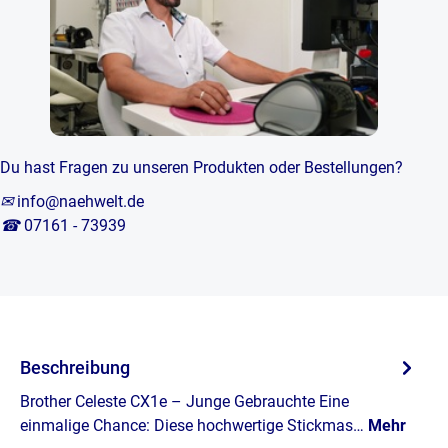
Du hast Fragen zu unseren Produkten oder Bestellungen?
✉
info@naehwelt.de
☎
07161 - 73939
Beschreibung
Brother Celeste CX1e – Junge Gebrauchte Eine
einmalige Chance: Diese hochwertige Stickmas…
Mehr