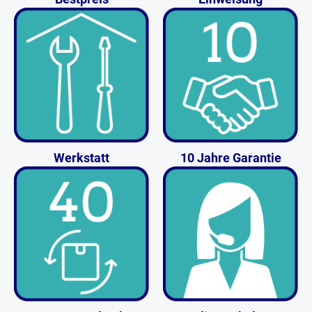
Werkstatt
10 Jahre Garantie