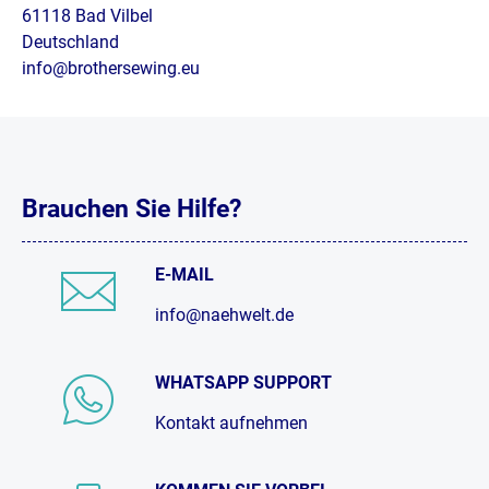
61118 Bad Vilbel
Deutschland
info@brothersewing.eu
Brauchen Sie Hilfe?
E-MAIL
info@naehwelt.de
WHATSAPP SUPPORT
Kontakt aufnehmen