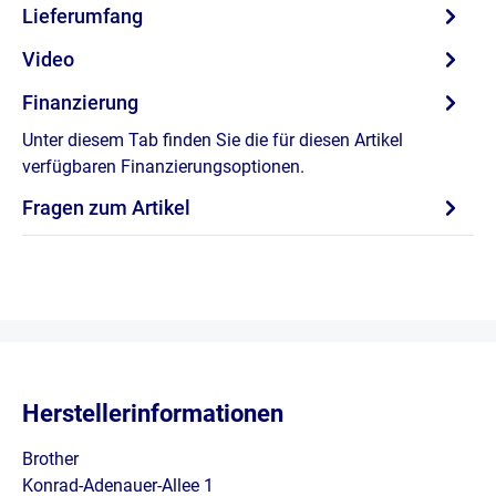
Lieferumfang
Video
Finanzierung
Unter diesem Tab finden Sie die für diesen Artikel
verfügbaren Finanzierungsoptionen.
Fragen zum Artikel
Herstellerinformationen
Brother
Konrad-Adenauer-Allee 1