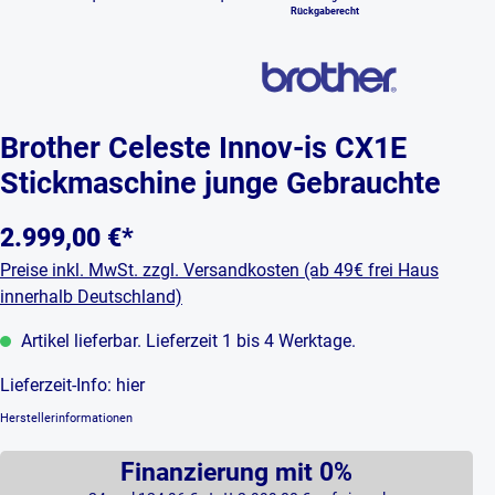
Rückgaberecht
Brother Celeste Innov-is CX1E
Stickmaschine junge Gebrauchte
2.999,00 €*
Preise inkl. MwSt. zzgl. Versandkosten (ab 49€ frei Haus
innerhalb Deutschland)
Artikel lieferbar. Lieferzeit 1 bis 4 Werktage.
Lieferzeit-Info:
hier
Herstellerinformationen
Finanzierung mit 0%