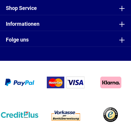
Shop Service
Informationen
Folge uns