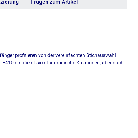
zierung
Fragen zum Artikel
änger profitieren von der vereinfachten Stichauswahl
 F410 empfiehlt sich für modische Kreationen, aber auch