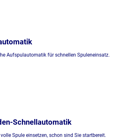
automatik
he Aufspulautomatik für schnellen Spuleneinsatz.
den-Schnellautomatik
volle Spule einsetzen, schon sind Sie startbereit.