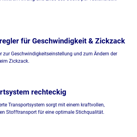
regler für Geschwindigkeit & Zickzack
r zur Geschwindigkeitseinstellung und zum Ändern der
beim Zickzack.
rtsystem rechteckig
rte Transportsystem sorgt mit einem kraftvollen,
n Stofftransport für eine optimale Stichqualität.