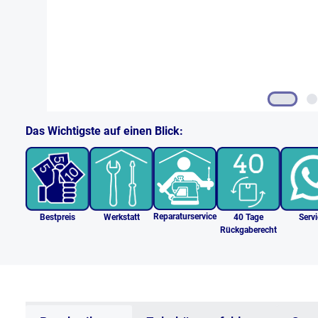
Das Wichtigste auf einen Blick:
Reparaturservice
Bestpreis
Werkstatt
40 Tage
Serv
Rückgaberecht