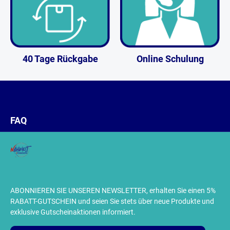
40 Tage Rückgabe
Online Schulung
FAQ
ABONNIEREN SIE UNSEREN NEWSLETTER, erhalten Sie einen 5%
RABATT-GUTSCHEIN und seien Sie stets über neue Produkte und
exklusive Gutscheinaktionen informiert.