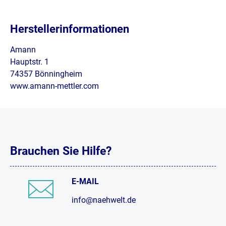
Herstellerinformationen
Amann
Hauptstr. 1
74357 Bönningheim
www.amann-mettler.com
Brauchen Sie Hilfe?
E-MAIL
info@naehwelt.de