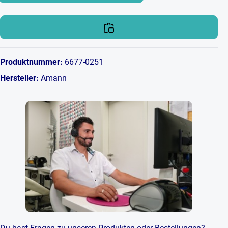
Produktnummer:
6677-0251
Hersteller:
Amann