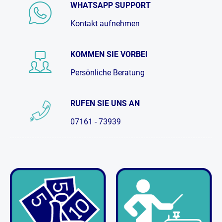
WHATSAPP SUPPORT
Kontakt aufnehmen
KOMMEN SIE VORBEI
Persönliche Beratung
RUFEN SIE UNS AN
07161 - 73939