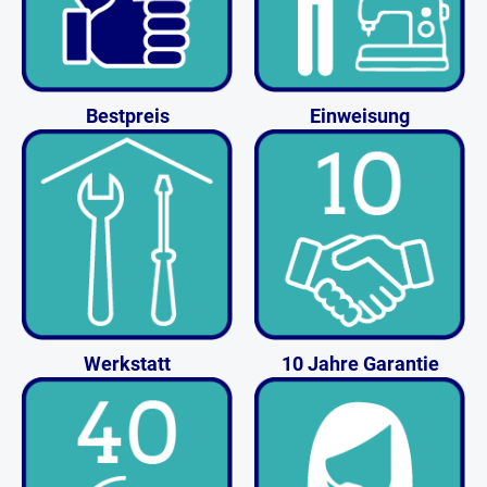
Bestpreis
Einweisung
Werkstatt
10 Jahre Garantie