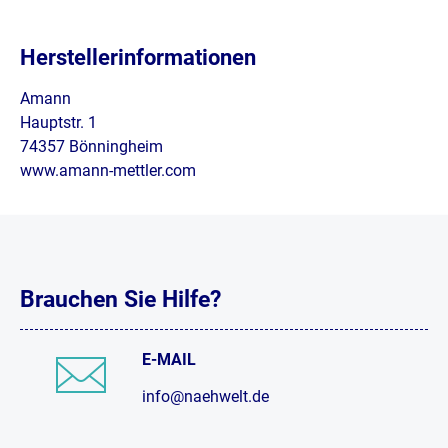
Herstellerinformationen
Amann
Hauptstr. 1
74357 Bönningheim
www.amann-mettler.com
Brauchen Sie Hilfe?
E-MAIL
info@naehwelt.de