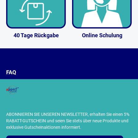
40 Tage Rückgabe
Online Schulung
FAQ
ABONNIEREN SIE UNSEREN NEWSLETTER, erhalten Sie einen 5%
RABATT-GUTSCHEIN und seien Sie stets über neue Produkte und
exklusive Gutscheinaktionen informiert.