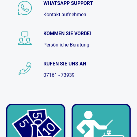
WHATSAPP SUPPORT
Kontakt aufnehmen
KOMMEN SIE VORBEI
Persönliche Beratung
RUFEN SIE UNS AN
07161 - 73939