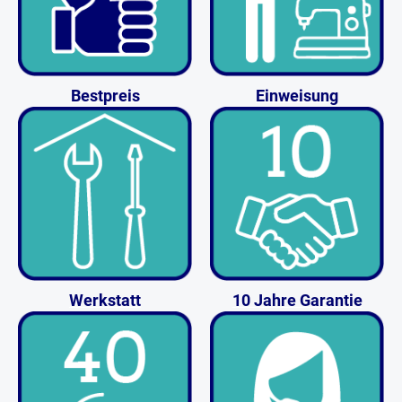
Bestpreis
Einweisung
Werkstatt
10 Jahre Garantie