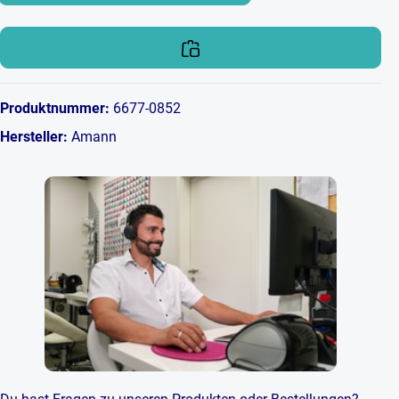
Produktnummer:
6677-0852
Hersteller:
Amann