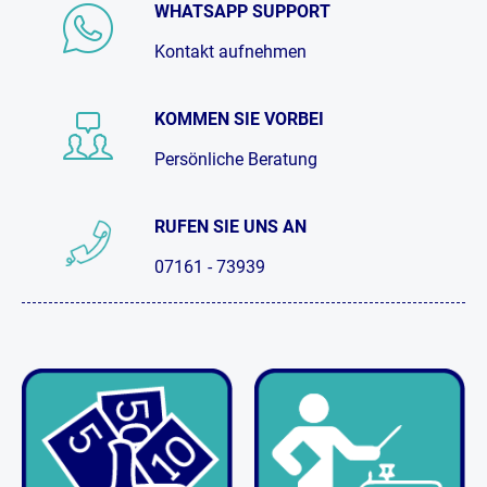
WHATSAPP SUPPORT
Kontakt aufnehmen
KOMMEN SIE VORBEI
Persönliche Beratung
RUFEN SIE UNS AN
07161 - 73939