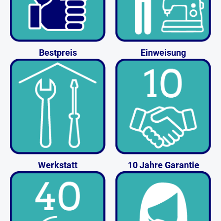
Bestpreis
Einweisung
Werkstatt
10 Jahre Garantie