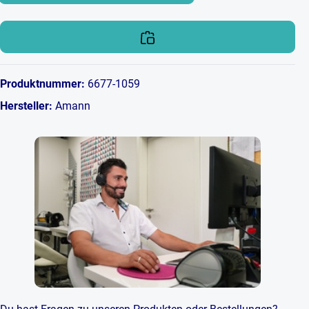
Produktnummer:
6677-1059
Hersteller:
Amann