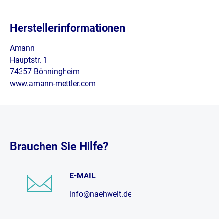
Herstellerinformationen
Amann
Hauptstr. 1
74357 Bönningheim
www.amann-mettler.com
Brauchen Sie Hilfe?
E-MAIL
info@naehwelt.de