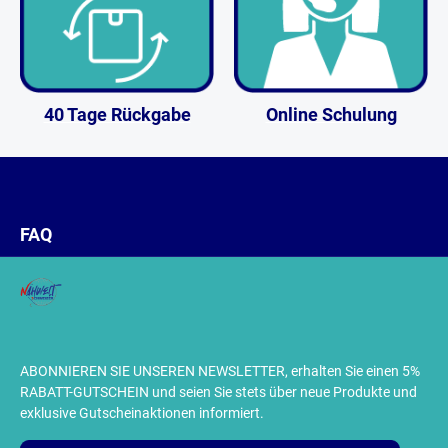
40 Tage Rückgabe
Online Schulung
FAQ
ABONNIEREN SIE UNSEREN NEWSLETTER, erhalten Sie einen 5%
RABATT-GUTSCHEIN und seien Sie stets über neue Produkte und
exklusive Gutscheinaktionen informiert.