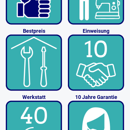
Bestpreis
Einweisung
Werkstatt
10 Jahre Garantie