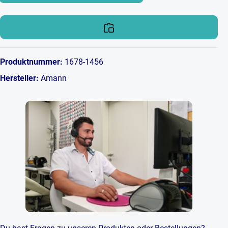
Produktnummer:
1678-1456
Hersteller:
Amann