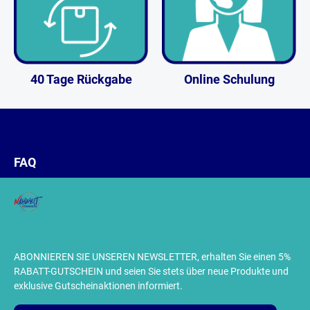
40 Tage Rückgabe
Online Schulung
FAQ
ABONNIEREN SIE UNSEREN NEWSLETTER, erhalten Sie einen 5%
RABATT-GUTSCHEIN und seien Sie stets über neue Produkte und
exklusive Gutscheinaktionen informiert.