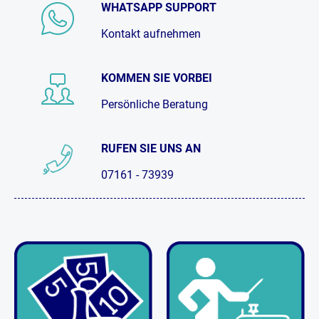
WHATSAPP SUPPORT
Kontakt aufnehmen
KOMMEN SIE VORBEI
Persönliche Beratung
RUFEN SIE UNS AN
07161 - 73939