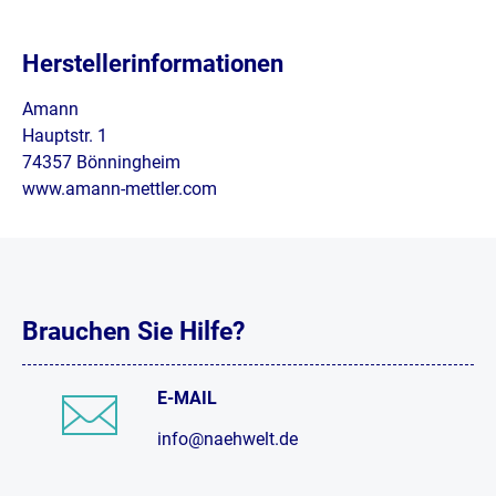
Herstellerinformationen
Amann
Hauptstr. 1
74357 Bönningheim
www.amann-mettler.com
Brauchen Sie Hilfe?
E-MAIL
info@naehwelt.de