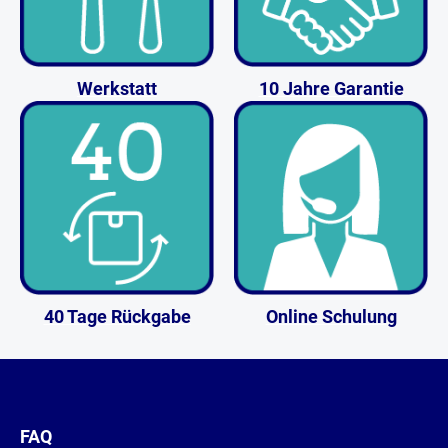
Werkstatt
10 Jahre Garantie
40 Tage Rückgabe
Online Schulung
FAQ