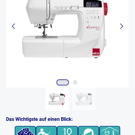
Das Wichtigste auf einen Blick: