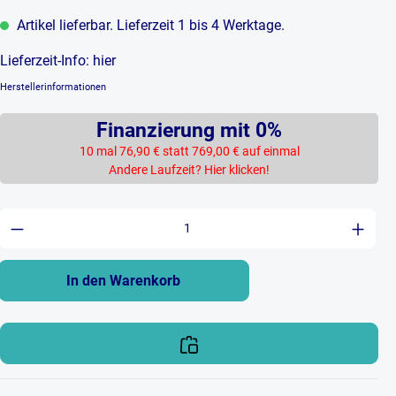
Artikel lieferbar. Lieferzeit 1 bis 4 Werktage.
Lieferzeit-Info:
hier
Herstellerinformationen
Finanzierung mit 0%
10 mal 76,90 € statt 769,00 € auf einmal
Andere Laufzeit? Hier klicken!
Produkt Anzahl: Gib den gewünschten Wert ein 
In den Warenkorb