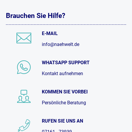
Brauchen Sie Hilfe?
E-MAIL
info@naehwelt.de
WHATSAPP SUPPORT
Kontakt aufnehmen
KOMMEN SIE VORBEI
Persönliche Beratung
RUFEN SIE UNS AN
07161 - 73939