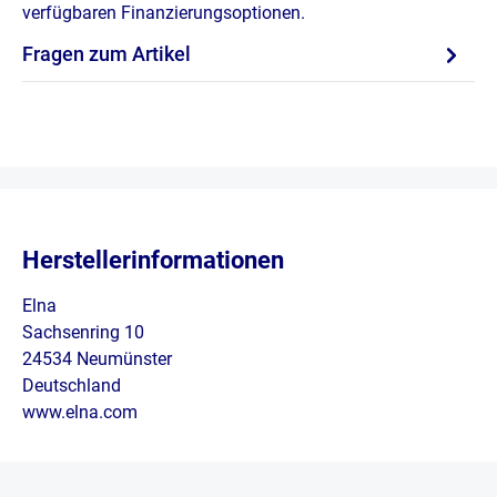
verfügbaren Finanzierungsoptionen.
Fragen zum Artikel
Herstellerinformationen
Elna
Sachsenring 10
24534 Neumünster
Deutschland
www.elna.com