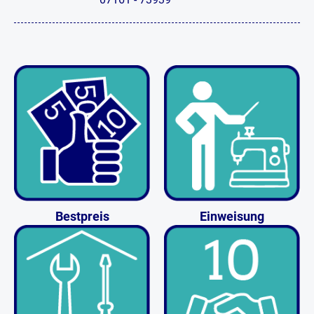
Bestpreis
Einweisung