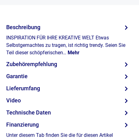
Beschreibung
INSPIRATION FÜR IHRE KREATIVE WELT Etwas
Selbstgemachtes zu tragen, ist richtig trendy. Seien Sie
Teil dieser schöpferischen…
Mehr
Zubehörempfehlung
Garantie
Lieferumfang
Video
Technische Daten
Finanzierung
Unter diesem Tab finden Sie die für diesen Artikel