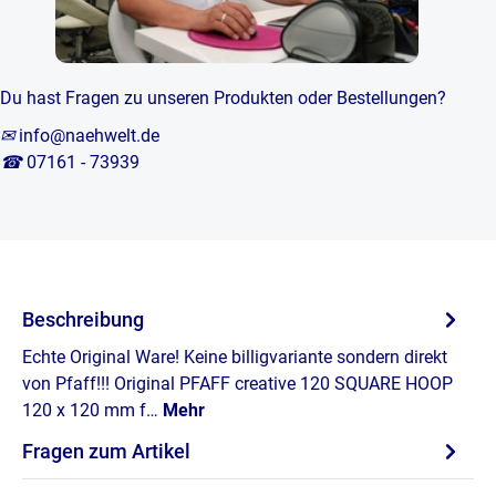
Du hast Fragen zu unseren Produkten oder Bestellungen?
✉
info@naehwelt.de
☎
07161 - 73939
Beschreibung
Echte Original Ware! Keine billigvariante sondern direkt
von Pfaff!!! Original PFAFF creative 120 SQUARE HOOP
120 x 120 mm f…
Mehr
Fragen zum Artikel