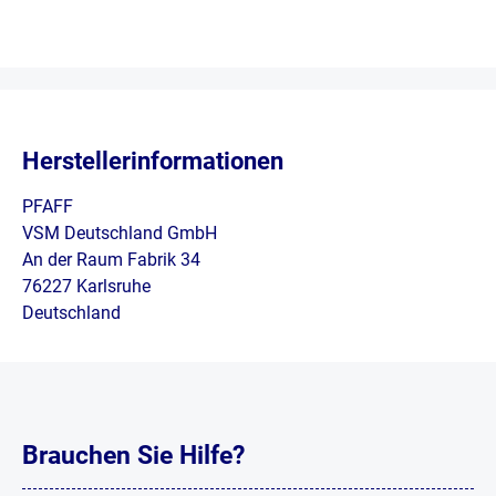
Herstellerinformationen
PFAFF
VSM Deutschland GmbH
An der Raum Fabrik 34
76227 Karlsruhe
Deutschland
Brauchen Sie Hilfe?