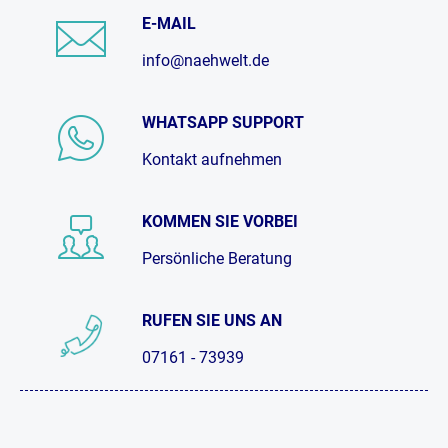
E-MAIL
info@naehwelt.de
WHATSAPP SUPPORT
Kontakt aufnehmen
KOMMEN SIE VORBEI
Persönliche Beratung
RUFEN SIE UNS AN
07161 - 73939