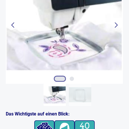
Das Wichtigste auf einen Blick: