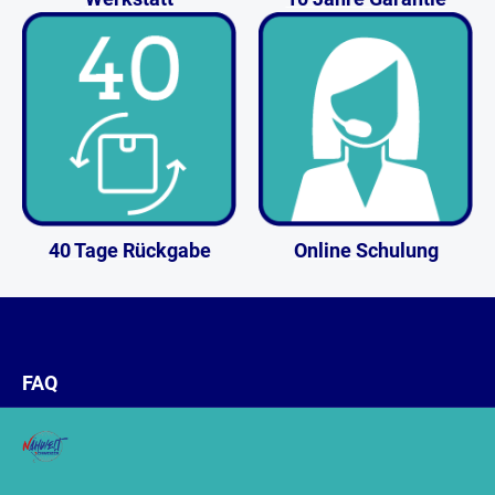
40 Tage Rückgabe
Online Schulung
FAQ