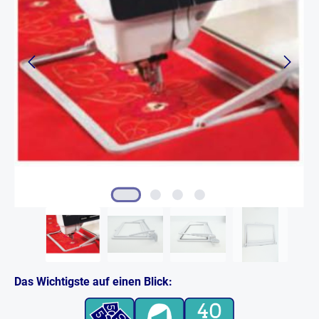
Das Wichtigste auf einen Blick: