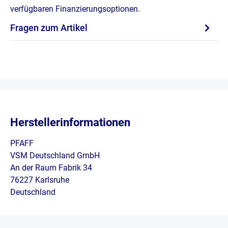
verfügbaren Finanzierungsoptionen.
Fragen zum Artikel
Herstellerinformationen
PFAFF
VSM Deutschland GmbH
An der Raum Fabrik 34
76227 Karlsruhe
Deutschland