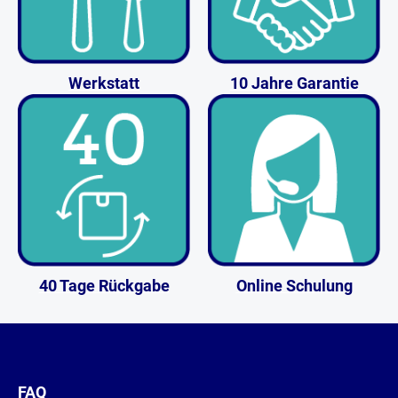
Werkstatt
10 Jahre Garantie
40 Tage Rückgabe
Online Schulung
FAQ