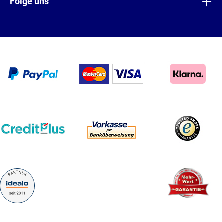
Folge uns