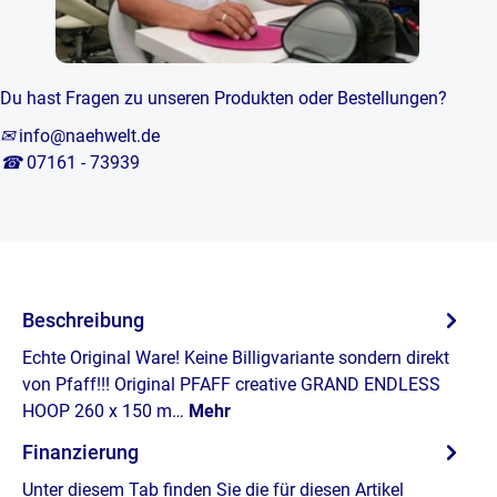
Du hast Fragen zu unseren Produkten oder Bestellungen?
✉
info@naehwelt.de
☎
07161 - 73939
Beschreibung
Echte Original Ware! Keine Billigvariante sondern direkt
von Pfaff!!! Original PFAFF creative GRAND ENDLESS
HOOP 260 x 150 m…
Mehr
Finanzierung
Unter diesem Tab finden Sie die für diesen Artikel