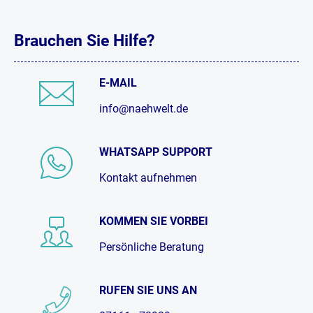
Brauchen Sie Hilfe?
E-MAIL
info@naehwelt.de
WHATSAPP SUPPORT
Kontakt aufnehmen
KOMMEN SIE VORBEI
Persönliche Beratung
RUFEN SIE UNS AN