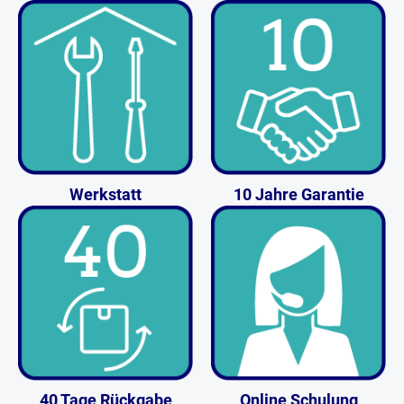
Werkstatt
10 Jahre Garantie
40 Tage Rückgabe
Online Schulung