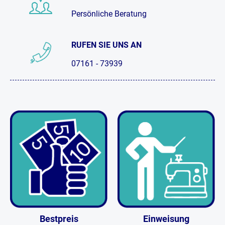
Persönliche Beratung
RUFEN SIE UNS AN
07161 - 73939
Bestpreis
Einweisung