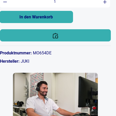
In den Warenkorb
Produktnummer:
MO654DE
Hersteller:
JUKI