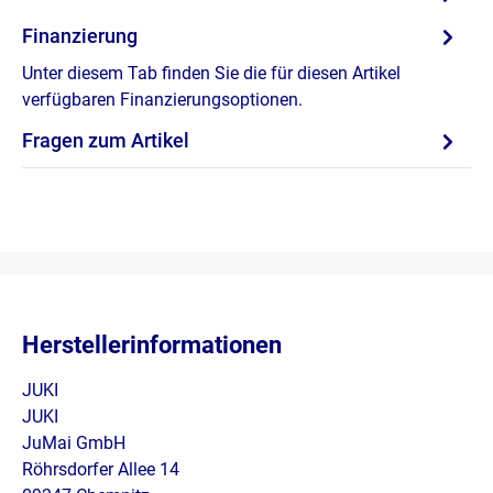
Finanzierung
Unter diesem Tab finden Sie die für diesen Artikel
verfügbaren Finanzierungsoptionen.
Fragen zum Artikel
Herstellerinformationen
JUKI
JUKI
JuMai GmbH
Röhrsdorfer Allee 14