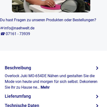
Du hast Fragen zu unseren Produkten oder Bestellungen?
✉
info@naehwelt.de
☎
07161 - 73939
Beschreibung
Overlock Juki MO-654DE Nähen und gestalten Sie die
Mode von heute und morgen für sich selbst. Dekorieren
Sie Ihr zu Hause ne…
Mehr
Lieferumfang
Technische Daten