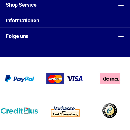
Shop Service
Informationen
Folge uns