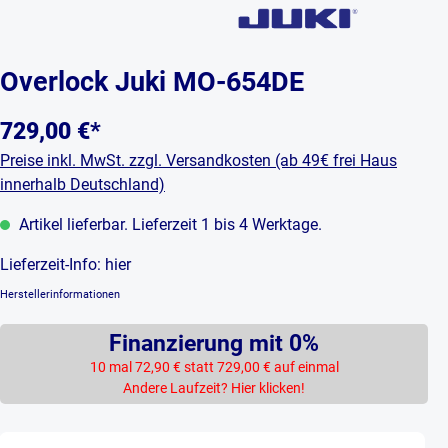
Overlock Juki MO-654DE
729,00 €*
Preise inkl. MwSt. zzgl. Versandkosten (ab 49€ frei Haus
innerhalb Deutschland)
Artikel lieferbar. Lieferzeit 1 bis 4 Werktage.
Lieferzeit-Info:
hier
Herstellerinformationen
Finanzierung mit 0%
10 mal 72,90 € statt 729,00 € auf einmal
Andere Laufzeit? Hier klicken!
Produkt Anzahl: Gib den gewünschten Wert ein 