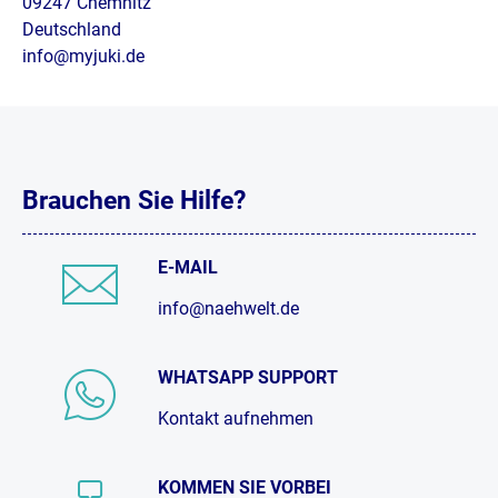
09247 Chemnitz
Deutschland
info@myjuki.de
Brauchen Sie Hilfe?
E-MAIL
info@naehwelt.de
WHATSAPP SUPPORT
Kontakt aufnehmen
KOMMEN SIE VORBEI