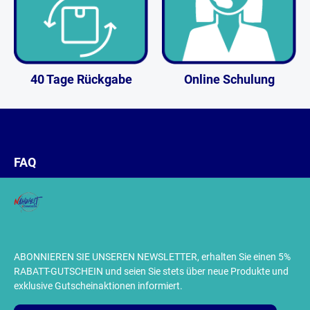
40 Tage Rückgabe
Online Schulung
FAQ
ABONNIEREN SIE UNSEREN NEWSLETTER, erhalten Sie einen 5%
RABATT-GUTSCHEIN und seien Sie stets über neue Produkte und
exklusive Gutscheinaktionen informiert.