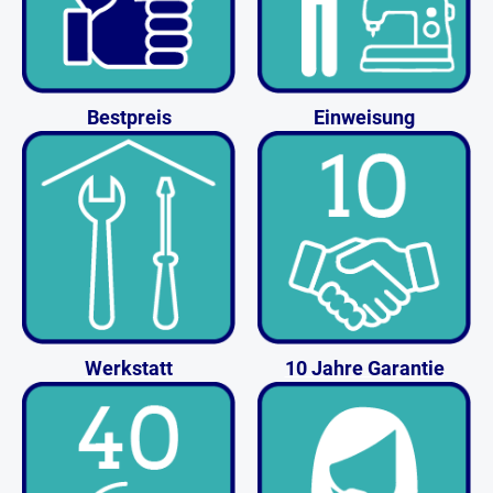
Bestpreis
Einweisung
Werkstatt
10 Jahre Garantie