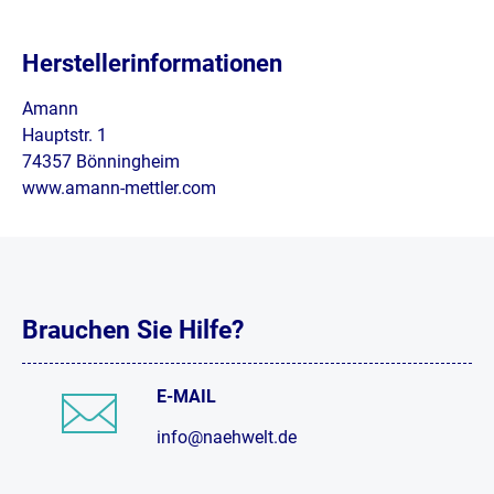
Herstellerinformationen
Amann
Hauptstr. 1
74357 Bönningheim
www.amann-mettler.com
Brauchen Sie Hilfe?
E-MAIL
info@naehwelt.de