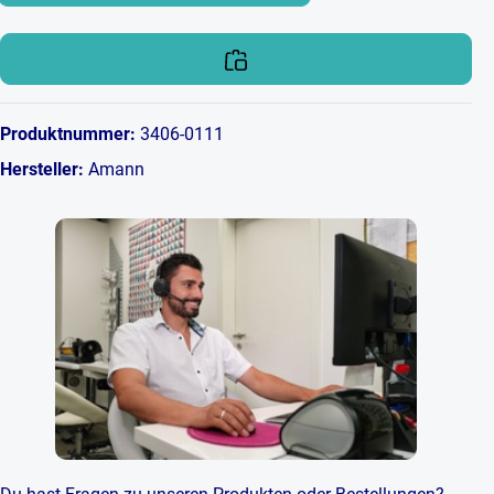
Produktnummer:
3406-0111
Hersteller:
Amann