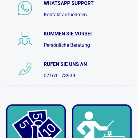
WHATSAPP SUPPORT
Kontakt aufnehmen
KOMMEN SIE VORBEI
Persönliche Beratung
RUFEN SIE UNS AN
07161 - 73939