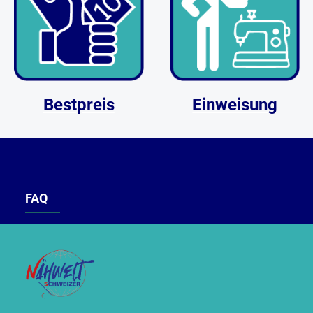
Bestpreis
Einweisung
FAQ