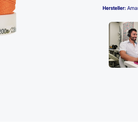
Hersteller:
Ama