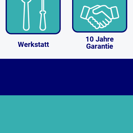
10 Jahre
Werkstatt
Garantie