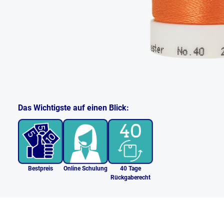
Das Wichtigste auf einen Blick:
Bestpreis
Online Schulung
40 Tage
Rückgaberecht