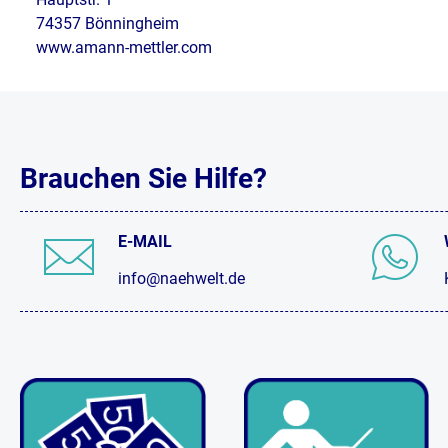
74357 Bönningheim
www.amann-mettler.com
Brauchen Sie Hilfe?
E-MAIL
info@naehwelt.de