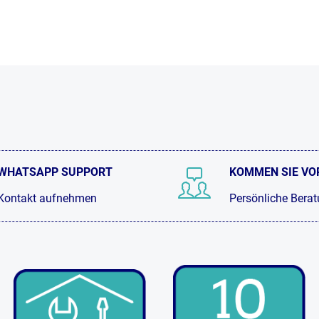
WHATSAPP SUPPORT
KOMMEN SIE VO
Kontakt aufnehmen
Persönliche Bera