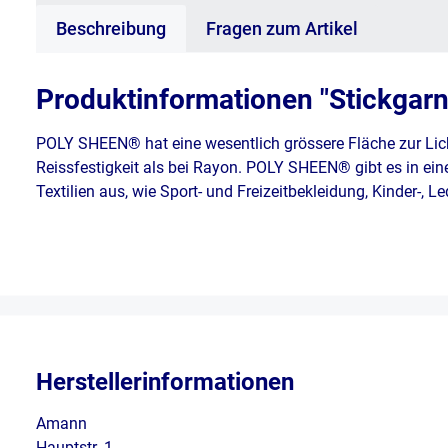
Beschreibung
Fragen zum Artikel
Produktinformationen "Stickgar
POLY SHEEN® hat eine wesentlich grössere Fläche zur Lic
Reissfestigkeit als bei Rayon. POLY SHEEN® gibt es in ein
Textilien aus, wie Sport- und Freizeitbekleidung, Kinder-, 
Herstellerinformationen
Amann
Hauptstr. 1