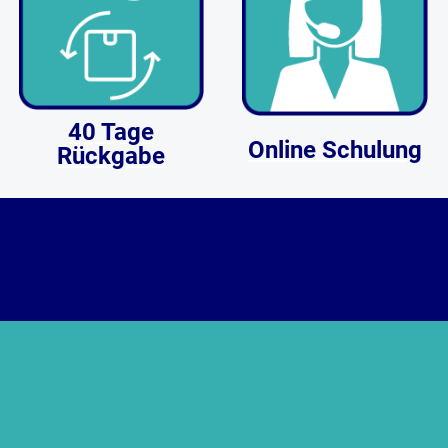
40 Tage
Online Schulung
Rückgabe