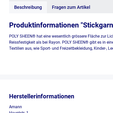
Beschreibung
Fragen zum Artikel
Produktinformationen "Stickgar
POLY SHEEN® hat eine wesentlich grössere Fläche zur Lic
Reissfestigkeit als bei Rayon. POLY SHEEN® gibt es in ein
Textilien aus, wie Sport- und Freizeitbekleidung, Kinder-, 
Herstellerinformationen
Amann
Hauptstr. 1