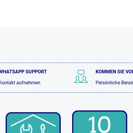
WHATSAPP SUPPORT
KOMMEN SIE VO
Kontakt aufnehmen
Persönliche Bera