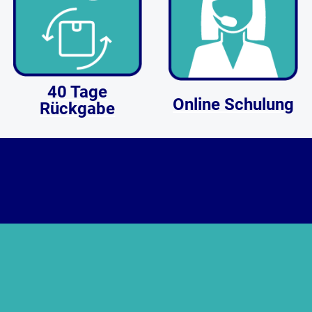
40 Tage
Online Schulung
Rückgabe