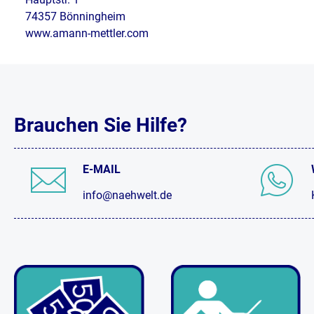
74357 Bönningheim
www.amann-mettler.com
Brauchen Sie Hilfe?
E-MAIL
info@naehwelt.de