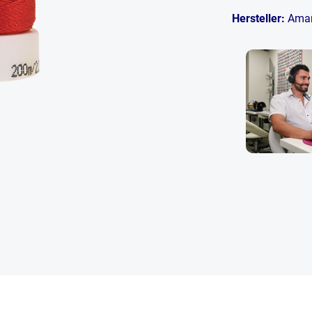
Hersteller:
Ama