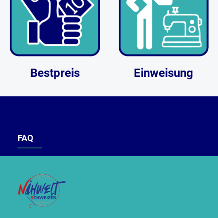
Bestpreis
Einweisung
FAQ