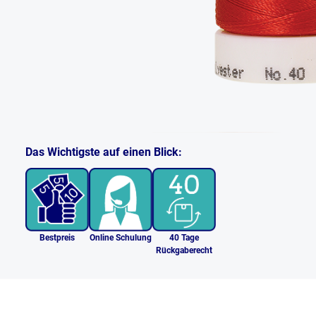
Das Wichtigste auf einen Blick:
Bestpreis
Online Schulung
40 Tage
Rückgaberecht