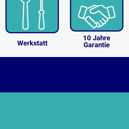
10 Jahre
Werkstatt
Garantie